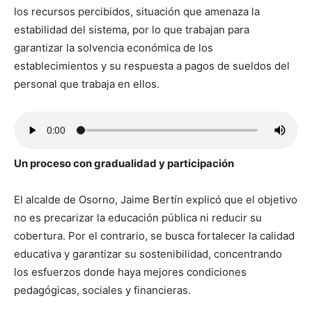
los recursos percibidos, situación que amenaza la
estabilidad del sistema, por lo que trabajan para
garantizar la solvencia económica de los
establecimientos y su respuesta a pagos de sueldos del
personal que trabaja en ellos.
Un proceso con gradualidad y participación
El alcalde de Osorno, Jaime Bertín explicó que el objetivo
no es precarizar la educación pública ni reducir su
cobertura. Por el contrario, se busca fortalecer la calidad
educativa y garantizar su sostenibilidad, concentrando
los esfuerzos donde haya mejores condiciones
pedagógicas, sociales y financieras.