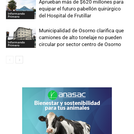
Aprueban más de $620 millones para
equipar el futuro pabellón quirúrgico
Informando
del Hospital de Frutillar
Primero
Municipalidad de Osorno clarifica que
camiones de alto tonelaje no pueden
Informando
circular por sector centro de Osorno
Primero