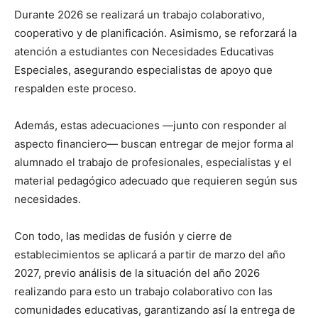
Durante 2026 se realizará un trabajo colaborativo,
cooperativo y de planificación. Asimismo, se reforzará la
atención a estudiantes con Necesidades Educativas
Especiales, asegurando especialistas de apoyo que
respalden este proceso.
Además, estas adecuaciones —junto con responder al
aspecto financiero— buscan entregar de mejor forma al
alumnado el trabajo de profesionales, especialistas y el
material pedagógico adecuado que requieren según sus
necesidades.
Con todo, las medidas de fusión y cierre de
establecimientos se aplicará a partir de marzo del año
2027, previo análisis de la situación del año 2026
realizando para esto un trabajo colaborativo con las
comunidades educativas, garantizando así la entrega de