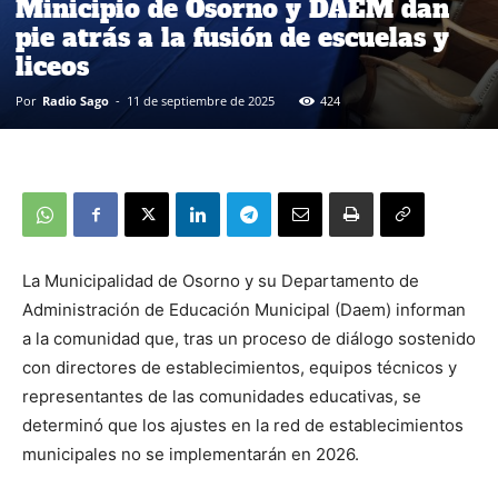
Minicipio de Osorno y DAEM dan
pie atrás a la fusión de escuelas y
liceos
Por
Radio Sago
-
11 de septiembre de 2025
424
La Municipalidad de Osorno y su Departamento de
Administración de Educación Municipal (Daem) informan
a la comunidad que, tras un proceso de diálogo sostenido
con directores de establecimientos, equipos técnicos y
representantes de las comunidades educativas, se
determinó que los ajustes en la red de establecimientos
municipales no se implementarán en 2026.