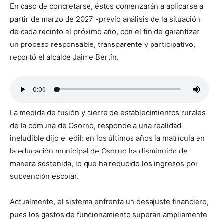
En caso de concretarse, éstos comenzarán a aplicarse a
partir de marzo de 2027 -previo análisis de la situación
de cada recinto el próximo año, con el fin de garantizar
un proceso responsable, transparente y participativo,
reportó el alcalde Jaime Bertín.
La medida de fusión y cierre de establecimientos rurales
de la comuna de Osorno, responde a una realidad
ineludible dijo el edil: en los últimos años la matrícula en
la educación municipal de Osorno ha disminuido de
manera sostenida, lo que ha reducido los ingresos por
subvención escolar.
Actualmente, el sistema enfrenta un desajuste financiero,
pues los gastos de funcionamiento superan ampliamente