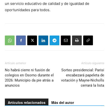
un servicio educativo de calidad y de igualdad de
oportunidades para todos.
Artículo anterior
Artículo siguiente
No habrá cierre ni fusión de
Sorteo presidencial: Parisi
colegios en Osorno durante el
encabezará papeleta de
2026: Municipio da pie atrás a
votación y Mayne-Nicholls
anuncios
cerrará la lista
Artículos relacionados
Más del autor