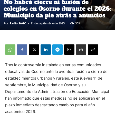
No habrá cierre ni fusión de
colegios en Osorno durante el 2026:
Municipio da pie atrás a anuncios
Por
Radio SAGO
-
11 de septiembre de 2025
309
Tras la controversia instalada en varias comunidades
educativas de Osorno ante la eventual fusión o cierre de
establecimientos urbanos y rurales, este jueves 11 de
septiembre, la Municipalidad de Osorno y su
Departamento de Administración de Educación Municipal
han informado que estas medidas no se aplicarán en el
plazo inmediato descartando cambios para el año
académico 2026.