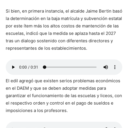
Si bien, en primera instancia, el alcalde Jaime Bertin basó
la determinación en la baja matrícula y subvención estatal
por este ítem más los altos costos de mantención de las
escuelas, indicó que la medida se aplaza hasta el 2027
tras un dialogo sostenido con diferentes directores y
representantes de los establecimientos.
El edil agregó que existen serios problemas económicos
en el DAEM y que se deben adoptar medidas para
garantizar el funcionamiento de las escuelas y liceos, con
el respectivo orden y control en el pago de sueldos e
imposiciones a los profesores.