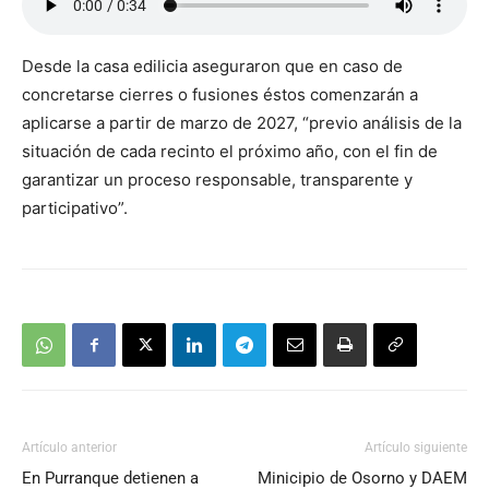
Desde la casa edilicia aseguraron que en caso de
concretarse cierres o fusiones éstos comenzarán a
aplicarse a partir de marzo de 2027, “previo análisis de la
situación de cada recinto el próximo año, con el fin de
garantizar un proceso responsable, transparente y
participativo”.
Artículo anterior
Artículo siguiente
En Purranque detienen a
Minicipio de Osorno y DAEM