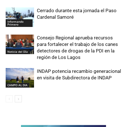
Cerrado durante esta jornada el Paso
Cardenal Samoré
Informando
Primero
Consejo Regional aprueba recursos
para fortalecer el trabajo de los canes
detectores de drogas de la PDI en la
Noticia del Día
región de Los Lagos
INDAP potencia recambio generacional
en visita de Subdirectora de INDAP
CAMPO AL DIA