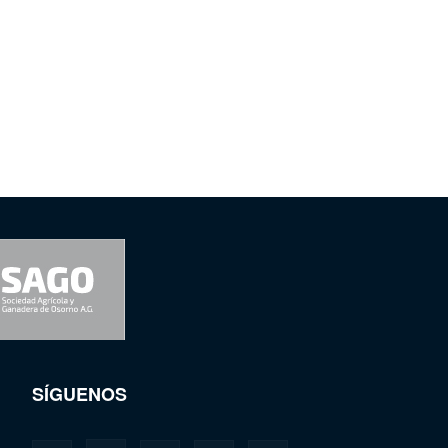
SÍGUENOS