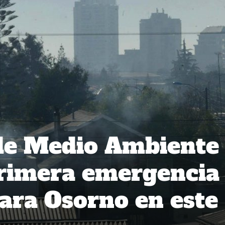
 de Medio Ambiente
primera emergencia
ara Osorno en este