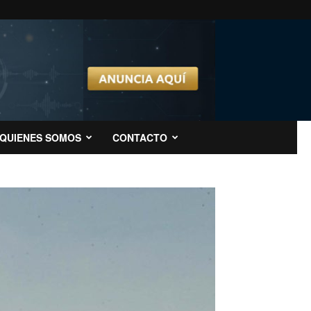
QUIENES SOMOS
CONTACTO