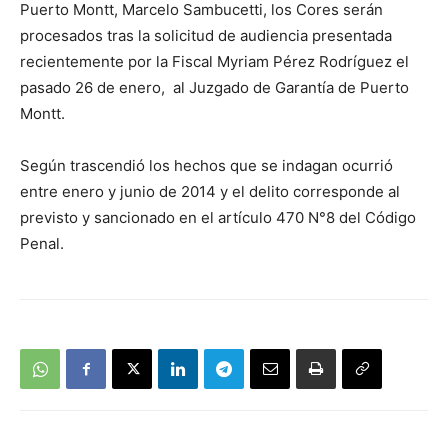
Puerto Montt, Marcelo Sambucetti, los Cores serán
procesados tras la solicitud de audiencia presentada
recientemente por la Fiscal Myriam Pérez Rodríguez el
pasado 26 de enero, al Juzgado de Garantía de Puerto
Montt.
Según trascendió los hechos que se indagan ocurrió
entre enero y junio de 2014 y el delito corresponde al
previsto y sancionado en el artículo 470 N°8 del Código
Penal.