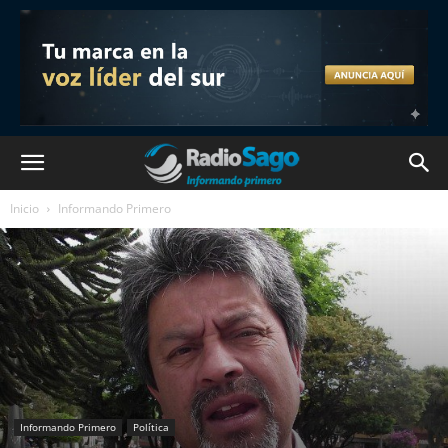
Inicio
Informando Primero
Informando Primero
Política