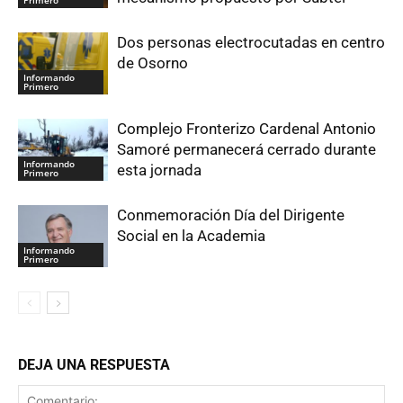
Dos personas electrocutadas en centro
de Osorno
Informando
Primero
Complejo Fronterizo Cardenal Antonio
Samoré permanecerá cerrado durante
Informando
esta jornada
Primero
Conmemoración Día del Dirigente
Social en la Academia
Informando
Primero
DEJA UNA RESPUESTA