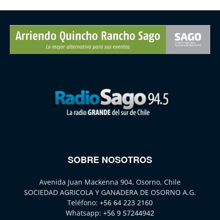
SOBRE NOSOTROS
Avenida Juan Mackenna 904, Osorno, Chile
SOCIEDAD AGRICOLA Y GANADERA DE OSORNO A.G.
Teléfono:
+56 64 223 2160
Whatsapp:
+56 9 57244942