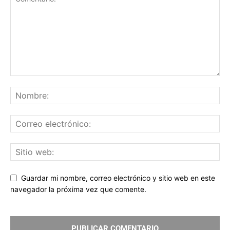
Guardar mi nombre, correo electrónico y sitio web en este
navegador la próxima vez que comente.