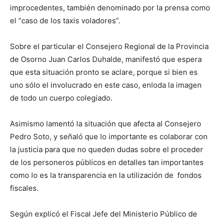
improcedentes, también denominado por la prensa como
el “caso de los taxis voladores”.
Sobre el particular el Consejero Regional de la Provincia
de Osorno Juan Carlos Duhalde, manifestó que espera
que esta situación pronto se aclare, porque si bien es
uno sólo el involucrado en este caso, enloda la imagen
de todo un cuerpo colegiado.
Asimismo lamentó la situación que afecta al Consejero
Pedro Soto, y señaló que lo importante es colaborar con
la justicia para que no queden dudas sobre el proceder
de los personeros públicos en detalles tan importantes
como lo es la transparencia en la utilización de fondos
fiscales.
Según explicó el Fiscal Jefe del Ministerio Público de