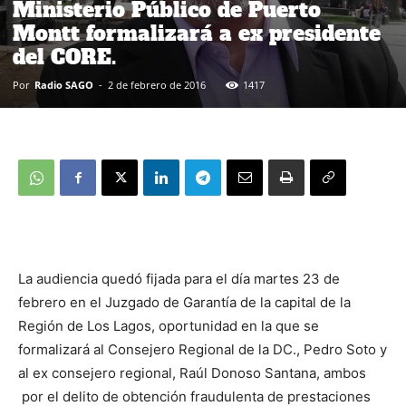
Ministerio Público de Puerto
Montt formalizará a ex presidente
del CORE.
Por
Radio SAGO
-
2 de febrero de 2016
1417
La audiencia quedó fijada para el día martes 23 de
febrero en el Juzgado de Garantía de la capital de la
Región de Los Lagos, oportunidad en la que se
formalizará al Consejero Regional de la DC., Pedro Soto y
al ex consejero regional, Raúl Donoso Santana, ambos
por el delito de obtención fraudulenta de prestaciones