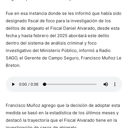
Fue en esa instancia donde se les informó que había sido
designado fiscal de foco para la investigación de los
delitos de abigeato el Fiscal Daniel Alvarado, desde esta
fecha y hasta febrero del 2025 abordará este delito
dentro del sistema de análisis criminal y foco
investigativo del Ministerio Público, informó a Radio
SAGO, el Gerente de Campo Seguro, Francisco Muñoz Le
Breton.
Francisco Muñoz agrego que la decisión de adoptar esta
medida se basó en la estadística de los últimos meses y
destacó la trayectoria que el Fiscal Alvarado tiene en la
investigación de casos de abigeato.