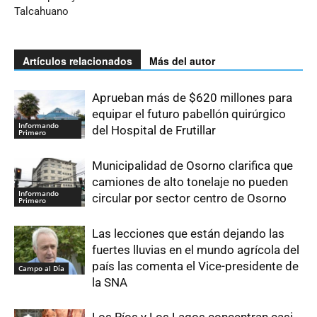
Talcahuano
Artículos relacionados
Más del autor
Aprueban más de $620 millones para
equipar el futuro pabellón quirúrgico
Informando
del Hospital de Frutillar
Primero
Municipalidad de Osorno clarifica que
camiones de alto tonelaje no pueden
Informando
circular por sector centro de Osorno
Primero
Las lecciones que están dejando las
fuertes lluvias en el mundo agrícola del
país las comenta el Vice-presidente de
Campo al Día
la SNA