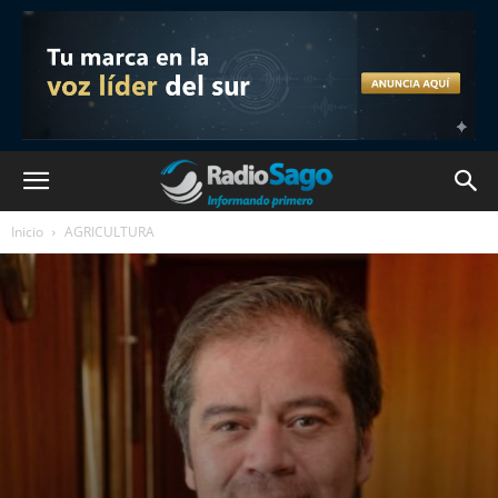
Inicio
AGRICULTURA