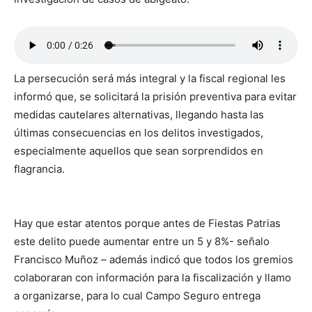
La persecución será más integral y la fiscal regional les
informó que, se solicitará la prisión preventiva para evitar
medidas cautelares alternativas, llegando hasta las
últimas consecuencias en los delitos investigados,
especialmente aquellos que sean sorprendidos en
flagrancia.
Hay que estar atentos porque antes de Fiestas Patrias
este delito puede aumentar entre un 5 y 8%- señalo
Francisco Muñoz – además indicó que todos los gremios
colaboraran con información para la fiscalización y llamo
a organizarse, para lo cual Campo Seguro entrega