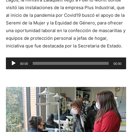
visitó las instalaciones de la empresa Plus Industrial, que
al inicio de la pandemia por Covid19 buscó el apoyo de la
Seremi de la Mujer y la Equidad de Género, para ofrecer
una oportunidad laboral en la confección de mascarillas y
equipos de protección personal a jefas de hogar,
iniciativa que fue destacada por la Secretaria de Estado.
Reproductor
00:00
00:00
de
audio