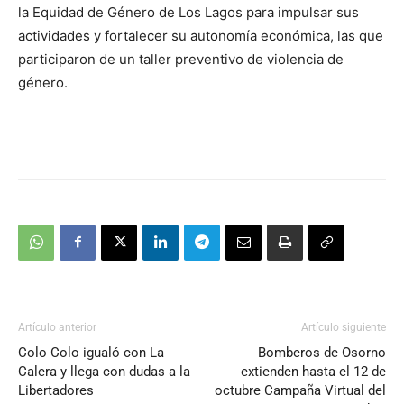
la Equidad de Género de Los Lagos para impulsar sus
actividades y fortalecer su autonomía económica, las que
participaron de un taller preventivo de violencia de
género.
Artículo anterior
Artículo siguiente
Colo Colo igualó con La
Bomberos de Osorno
Calera y llega con dudas a la
extienden hasta el 12 de
Libertadores
octubre Campaña Virtual del