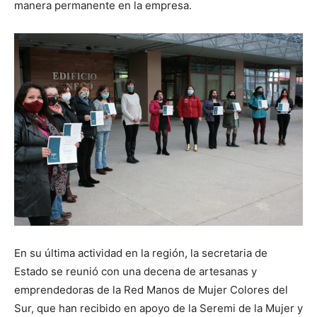
manera permanente en la empresa.
En su última actividad en la región, la secretaria de
Estado se reunió con una decena de artesanas y
emprendedoras de la Red Manos de Mujer Colores del
Sur, que han recibido en apoyo de la Seremi de la Mujer y