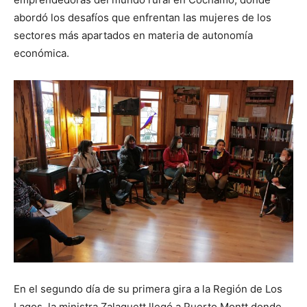
abordó los desafíos que enfrentan las mujeres de los
sectores más apartados en materia de autonomía
económica.
En el segundo día de su primera gira a la Región de Los
Lagos, la ministra Zalaquett llegó a Puerto Montt donde