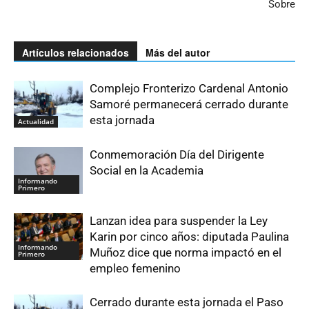
Sobre
Artículos relacionados
Más del autor
Complejo Fronterizo Cardenal Antonio
Samoré permanecerá cerrado durante
esta jornada
Actualidad
Conmemoración Día del Dirigente
Social en la Academia
Informando
Primero
Lanzan idea para suspender la Ley
Karin por cinco años: diputada Paulina
Informando
Muñoz dice que norma impactó en el
Primero
empleo femenino
Cerrado durante esta jornada el Paso