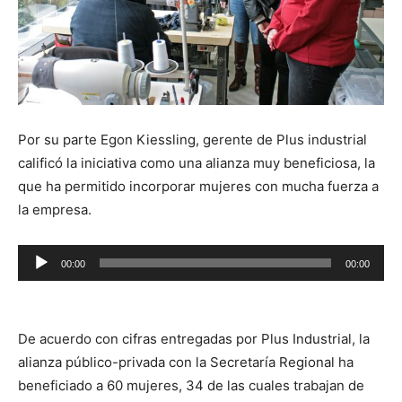
Por su parte Egon Kiessling, gerente de Plus industrial
calificó la iniciativa como una alianza muy beneficiosa, la
que ha permitido incorporar mujeres con mucha fuerza a
la empresa.
Reproductor
00:00
00:00
de
audio
De acuerdo con cifras entregadas por Plus Industrial, la
alianza público-privada con la Secretaría Regional ha
beneficiado a 60 mujeres, 34 de las cuales trabajan de