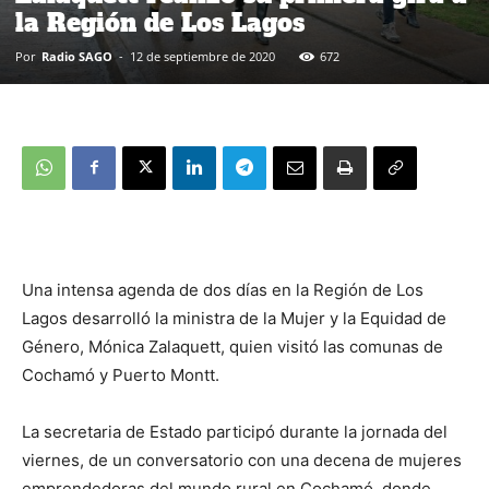
la Región de Los Lagos
Por
Radio SAGO
-
12 de septiembre de 2020
672
Una intensa agenda de dos días en la Región de Los
Lagos desarrolló la ministra de la Mujer y la Equidad de
Género, Mónica Zalaquett, quien visitó las comunas de
Cochamó y Puerto Montt.
La secretaria de Estado participó durante la jornada del
viernes, de un conversatorio con una decena de mujeres
emprendedoras del mundo rural en Cochamó, donde