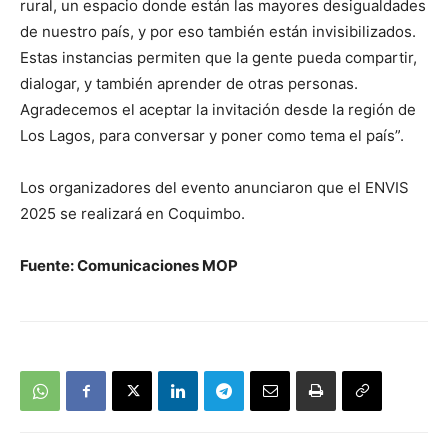
rural, un espacio donde están las mayores desigualdades
de nuestro país, y por eso también están invisibilizados.
Estas instancias permiten que la gente pueda compartir,
dialogar, y también aprender de otras personas.
Agradecemos el aceptar la invitación desde la región de
Los Lagos, para conversar y poner como tema el país”.
Los organizadores del evento anunciaron que el ENVIS
2025 se realizará en Coquimbo.
Fuente: Comunicaciones MOP