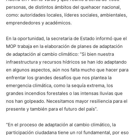
personas, de distintos ámbitos del quehacer nacional,
como: autoridades locales, líderes sociales, ambientales,
emprendedores y académicos.
En la oportunidad, la secretaria de Estado informó que el
MOP trabaja en la elaboración de planes de adaptación
de adaptación al cambio climático: “Si bien nuestra
infraestructura y recursos hídricos se han ido adaptando
en algunos aspectos, aún nos falta mucho que hacer para
enfrentar los grandes desafíos que nos plantea la
emergencia climática, como la sequía extrema, los
grandes incendios forestales o las intensas lluvias que
nos han golpeado. Necesitamos mayor resiliencia para el
presente y también para el futuro del país”.
“En el proceso de adaptación al cambio climático, la
participación ciudadana tiene un rol fundamental, por eso