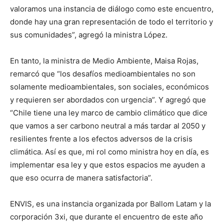
valoramos una instancia de diálogo como este encuentro,
donde hay una gran representación de todo el territorio y
sus comunidades”, agregó la ministra López.
En tanto, la ministra de Medio Ambiente, Maisa Rojas,
remarcó que “los desafíos medioambientales no son
solamente medioambientales, son sociales, económicos
y requieren ser abordados con urgencia”. Y agregó que
“Chile tiene una ley marco de cambio climático que dice
que vamos a ser carbono neutral a más tardar al 2050 y
resilientes frente a los efectos adversos de la crisis
climática. Así es que, mi rol como ministra hoy en día, es
implementar esa ley y que estos espacios me ayuden a
que eso ocurra de manera satisfactoria”.
ENVIS, es una instancia organizada por Ballom Latam y la
corporación 3xi, que durante el encuentro de este año