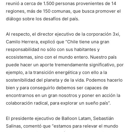
reunió a cerca de 1.500 personas provenientes de 14
regiones, más de 150 comunas, que busca promover el
diálogo sobre los desafíos del país.
Al respecto, el director ejecutivo de la corporación 3xi,
Camilo Herrera, explicó que “Chile tiene una gran
responsabilidad no sólo con sus habitantes y
ecosistemas, sino con el mundo entero. Nuestro país
puede hacer un aporte tremendamente significativo, por
ejemplo, a la transición energética y con ello a la
sostenibilidad del planeta y de la vida. Podemos hacerlo
bien y para conseguirlo debemos ser capaces de
encontrarnos en un gran nosotros y poner en acción la
colaboración radical, para explorar un sueño país”.
El presidente ejecutivo de Balloon Latam, Sebastián
Salinas, comentó que “estamos para relevar el mundo