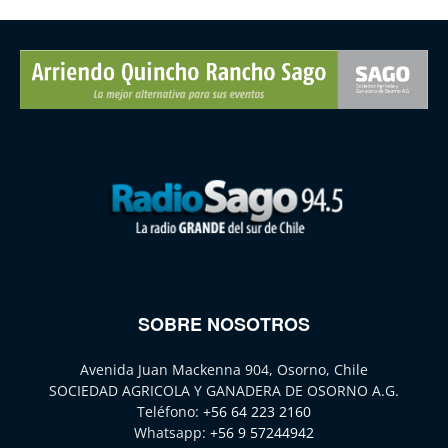
SOBRE NOSOTROS
Avenida Juan Mackenna 904, Osorno, Chile
SOCIEDAD AGRICOLA Y GANADERA DE OSORNO A.G.
Teléfono:
+56 64 223 2160
Whatsapp:
+56 9 57244942