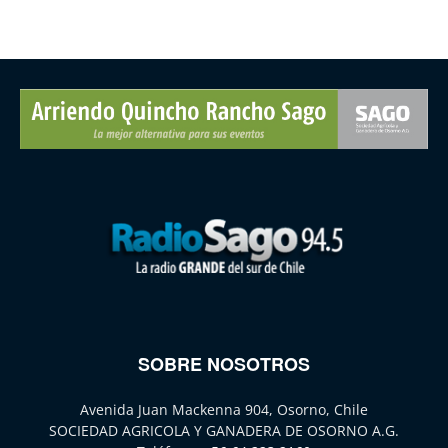
SOBRE NOSOTROS
Avenida Juan Mackenna 904, Osorno, Chile
SOCIEDAD AGRICOLA Y GANADERA DE OSORNO A.G.