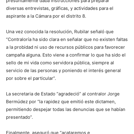
presuntamente daba instrucciones para preparar
diversas entrevistas, gráficas, y actividades para el
aspirante a la Cámara por el distrito 8.
Una vez conocida la resolución, Rubilar señaló que
“Contraloría ha sido clara en señalar que no existen faltas
a la probidad ni uso de recursos públicos para favorecer
campaña alguna. Esto viene a confirmar lo que ha sido el
sello de mi vida como servidora pública, siempre al
servicio de las personas y poniendo el interés general
por sobre el particular”.
La secretaria de Estado “agradeció” al contralor Jorge
Bermúdez por “la rapidez que emitió este dictamen,
permitiendo despejar todas las denuncias que se habían
presentado”.
Finalmente, aseguró que “acataremos e