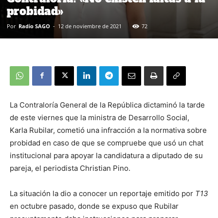
probidad»
Por
Radio SAGO
-
12 de noviembre de 2021
72
La Contraloría General de la República dictaminó la tarde
de este viernes que la ministra de Desarrollo Social,
Karla Rubilar, cometió una infracción a la normativa sobre
probidad en caso de que se compruebe que usó un chat
institucional para apoyar la candidatura a diputado de su
pareja, el periodista Christian Pino.
La situación la dio a conocer un reportaje emitido por
T13
en octubre pasado, donde se expuso que Rubilar