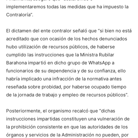
implementaremos todas las medidas que ha impuesto la
Contraloría”.
El dictamen del ente contralor señaló que “si bien no está
acreditado que con ocasión de los hechos denunciados
hubo utilización de recursos públicos, de haberse
cumplido las instrucciones que la Ministra Rubilar
Barahona impartió en dicho grupo de WhatsApp a
funcionarios de su dependencia y de su confianza, ello
habría implicado una infracción de la normativa antes
reseñada sobre probidad, por haberse ocupado tiempo
de la jornada de trabajo y empleo de recursos públicos”.
Posteriormente, el organismo recalcó que “dichas
instrucciones impartidas constituyen una vulneración de
la prohibición consistente en que las autoridades de los
órganos y servicios de la Administración no pueden, por