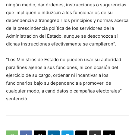
ningún medio, dar órdenes, instrucciones o sugerencias
que impliquen o induzcan a los funcionarios de su
dependencia a transgredir los principios y normas acerca
de la prescindencia política de los servidores de la
Administración del Estado, aunque se desconozca si
dichas instrucciones efectivamente se cumplieron”.
“Los Ministros de Estado no pueden usar su autoridad
para fines ajenos a sus funciones, ni con ocasión del
ejercicio de su cargo, ordenar ni incentivar a los
funcionarios bajo su dependencia a promover, de
cualquier modo, a candidatos o campañas electorales”,
sentenció.