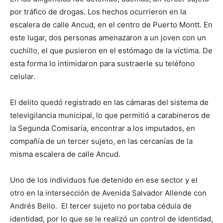
por tráfico de drogas. Los hechos ocurrieron en la
escalera de calle Ancud, en el centro de Puerto Montt. En
este lugar, dos personas amenazaron a un joven con un
cuchillo, el que pusieron en el estómago de la víctima. De
esta forma lo intimidaron para sustraerle su teléfono
celular.
El delito quedó registrado en las cámaras del sistema de
televigilancia municipal, lo que permitió a carabineros de
la Segunda Comisaría, encontrar a los imputados, en
compañía de un tercer sujeto, en las cercanías de la
misma escalera de calle Ancud.
Uno de los individuos fue detenido en ese sector y el
otro en la intersección de Avenida Salvador Allende con
Andrés Bello. El tercer sujeto no portaba cédula de
identidad, por lo que se le realizó un control de identidad,