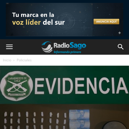
Inicio
Policiales