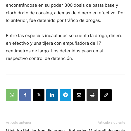
encontrándose en su poder 300 dosis de pasta base y
clorhidrato de cocaína, además de dinero en efectivo. Por
lo anterior, fue detenido por tráfico de drogas.
Entre las especies incautados se cuenta la droga, dinero
en efectivo y una tijera con empuñadora de 17
centímetros de largo. Los detenidos pasaron al
respectivo control de detención.
Artículo anterior
Artículo siguiente
Ministra Rubilar tras dictamen
Katherine Martorell denuncia