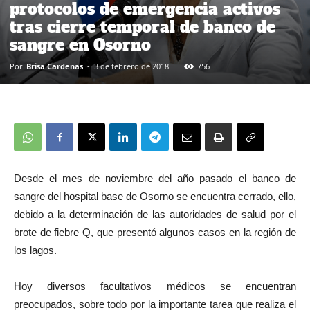
protocolos de emergencia activos
tras cierre temporal de banco de
sangre en Osorno
Por
Brisa Cardenas
-
3 de febrero de 2018
756
Desde el mes de noviembre del año pasado el banco de
sangre del hospital base de Osorno se encuentra cerrado, ello,
debido a la determinación de las autoridades de salud por el
brote de fiebre Q, que presentó algunos casos en la región de
los lagos.
Hoy diversos facultativos médicos se encuentran
preocupados, sobre todo por la importante tarea que realiza el