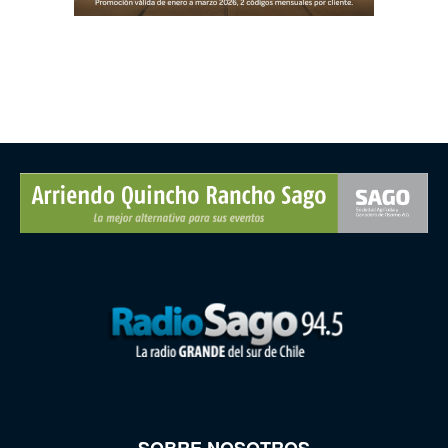
SOBRE NOSOTROS