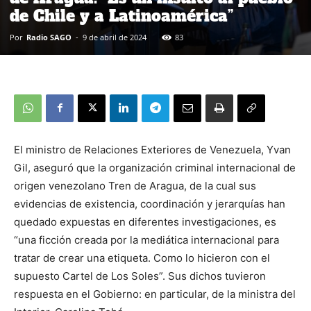
de Chile y a Latinoamérica”
Por
Radio SAGO
-
9 de abril de 2024
83
El ministro de Relaciones Exteriores de Venezuela, Yvan
Gil, aseguró que la organización criminal internacional de
origen venezolano Tren de Aragua, de la cual sus
evidencias de existencia, coordinación y jerarquías han
quedado expuestas en diferentes investigaciones, es
“una ficción creada por la mediática internacional para
tratar de crear una etiqueta. Como lo hicieron con el
supuesto Cartel de Los Soles”. Sus dichos tuvieron
respuesta en el Gobierno: en particular, de la ministra del