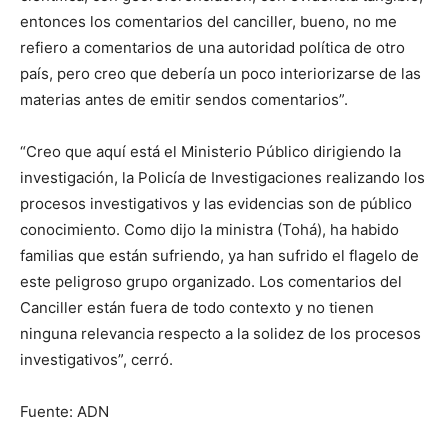
entonces los comentarios del canciller, bueno, no me
refiero a comentarios de una autoridad política de otro
país, pero creo que debería un poco interiorizarse de las
materias antes de emitir sendos comentarios”.
“Creo que aquí está el Ministerio Público dirigiendo la
investigación, la Policía de Investigaciones realizando los
procesos investigativos y las evidencias son de público
conocimiento. Como dijo la ministra (Tohá), ha habido
familias que están sufriendo, ya han sufrido el flagelo de
este peligroso grupo organizado. Los comentarios del
Canciller están fuera de todo contexto y no tienen
ninguna relevancia respecto a la solidez de los procesos
investigativos”, cerró.
Fuente: ADN