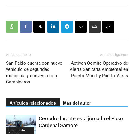
Artículo anterior
Artículo siguiente
San Pablo cuenta con nuevo
Activan Comité Operativo de
vehículo de seguridad
Alerta Sanitaria Ambiental en
municipal y convenio con
Puerto Montt y Puerto Varas
Carabineros
Artículos relacionados
Más del autor
Cerrado durante esta jornada el Paso
Cardenal Samoré
Informando
Primero