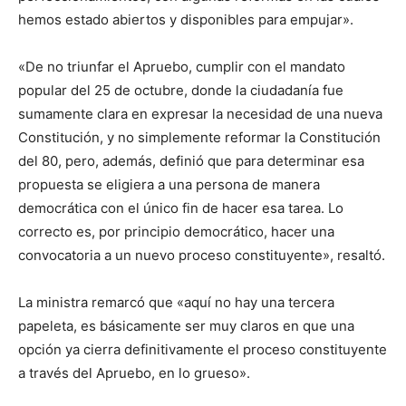
hemos estado abiertos y disponibles para empujar».
«De no triunfar el Apruebo, cumplir con el mandato
popular del 25 de octubre, donde la ciudadanía fue
sumamente clara en expresar la necesidad de una nueva
Constitución, y no simplemente reformar la Constitución
del 80, pero, además, definió que para determinar esa
propuesta se eligiera a una persona de manera
democrática con el único fin de hacer esa tarea. Lo
correcto es, por principio democrático, hacer una
convocatoria a un nuevo proceso constituyente», resaltó.
La ministra remarcó que «aquí no hay una tercera
papeleta, es básicamente ser muy claros en que una
opción ya cierra definitivamente el proceso constituyente
a través del Apruebo, en lo grueso».