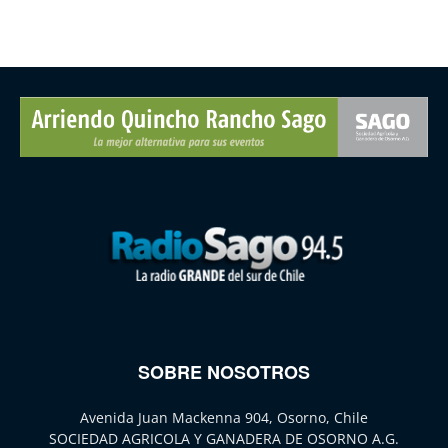
SOBRE NOSOTROS
Avenida Juan Mackenna 904, Osorno, Chile
SOCIEDAD AGRICOLA Y GANADERA DE OSORNO A.G.