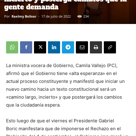
gente demanda
Por
Raelmy Bolivar
-
17 de julio de 2022
234
La ministra vocera de Gobierno, Camila Vallejo (PC),
afirmó que el Gobierno tiene «alta esperanza» en el
actual proceso constituyente y manifestó que iniciar un
nuevo camino hacia un texto constitucional será un
«camino largo, incierto» y que postergará los cambios
que la ciudadanía espera.
Esto luego de que el viernes el Presidente Gabriel
Boric manifestara que de imponerse el Rechazo en el