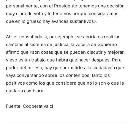
personalmente, con el Presidente tenemos una decisión
muy clara de voto y lo tenemos porque consideramos
que en lo grueso hay avances sustantivos».
Al ser consultada si, por ejemplo, se abrirían a realizar
cambios al sistema de justicia, la vocera de Gobierno
afirmó que «son cosas que se pueden discutir y mejorar,
y eso es un trabajo que habrá que hacer después. Para
poder definir eso, hay que permitirle a la ciudadanía que
vaya conversando sobre los contenidos, tanto los
positivos como los que considera que no lo son o que le
gustaría cambiar».
Fuente: Cooperativa.cl