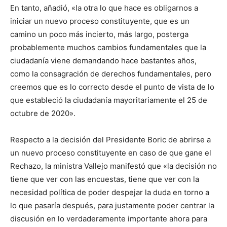
En tanto, añadió, «la otra lo que hace es obligarnos a
iniciar un nuevo proceso constituyente, que es un
camino un poco más incierto, más largo, posterga
probablemente muchos cambios fundamentales que la
ciudadanía viene demandando hace bastantes años,
como la consagración de derechos fundamentales, pero
creemos que es lo correcto desde el punto de vista de lo
que estableció la ciudadanía mayoritariamente el 25 de
octubre de 2020».
Respecto a la decisión del Presidente Boric de abrirse a
un nuevo proceso constituyente en caso de que gane el
Rechazo, la ministra Vallejo manifestó que «la decisión no
tiene que ver con las encuestas, tiene que ver con la
necesidad política de poder despejar la duda en torno a
lo que pasaría después, para justamente poder centrar la
discusión en lo verdaderamente importante ahora para