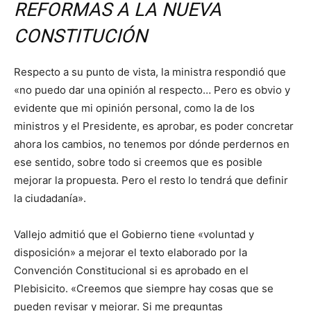
REFORMAS A LA NUEVA
CONSTITUCIÓN
Respecto a su punto de vista, la ministra respondió que
«no puedo dar una opinión al respecto… Pero es obvio y
evidente que mi opinión personal, como la de los
ministros y el Presidente, es aprobar, es poder concretar
ahora los cambios, no tenemos por dónde perdernos en
ese sentido, sobre todo si creemos que es posible
mejorar la propuesta. Pero el resto lo tendrá que definir
la ciudadanía».
Vallejo admitió que el Gobierno tiene «voluntad y
disposición» a mejorar el texto elaborado por la
Convención Constitucional si es aprobado en el
Plebisicito. «Creemos que siempre hay cosas que se
pueden revisar y mejorar. Si me preguntas