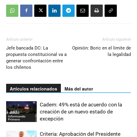
Artículo anterior
Artículo siguiente
Jefe bancada DC: La
Opinión: Boric en el limite de
propuesta constitucional va a
la legalidad
generar confrontación entre
los chilenos
Artículos relacionados
Más del autor
Cadem: 49% está de acuerdo con la
creación de un nuevo estado de
Informando
excepción
Primero
Criteria: Aprobación del Presidente