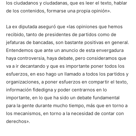
los ciudadanos y ciudadanas, que es leer el texto, hablar
de los contenidos, formarse una propia opinión».
La ex diputada aseguró que «las opiniones que hemos
recibido, tanto de presidentes de partidos como de
jefaturas de bancadas, son bastante positivas en general.
Entendemos que ante un anuncio de esta envergadura
haya controversia, haya debate, pero consideramos que
va a ir decantando y que es importante poner todos los
esfuerzos, en eso hago un llamado a todos los partidos y
organizaciones, a poner esfuerzos en compartir el texto,
información fidedigna y poder centrarnos en lo
importante, en lo que ha sido un debate fundamental
para la gente durante mucho tiempo, más que en torno a
los mecanismos, en torno a la necesidad de contar con
derechos».