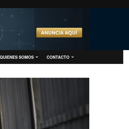
QUIENES SOMOS
CONTACTO