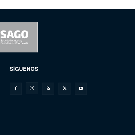
SÍGUENOS