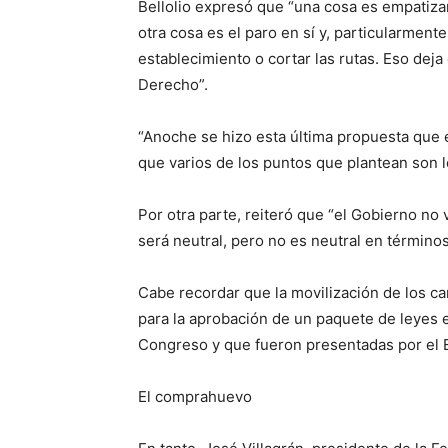
Bellolio expresó que “una cosa es empatizar
otra cosa es el paro en sí y, particularmen
establecimiento o cortar las rutas. Eso deja
Derecho”.
“Anoche se hizo esta última propuesta que
que varios de los puntos que plantean son l
Por otra parte, reiteró que “el Gobierno no
será neutral, pero no es neutral en términos
Cabe recordar que la movilización de los ca
para la aprobación de un paquete de leyes 
Congreso y que fueron presentadas por el E
El comprahuevo