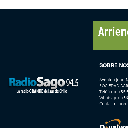
SOBRE NO
Avenida Juan 
SOCIEDAD AGR
Teléfono:
+56 
Whatsapp:
+56
Contacto:
pren