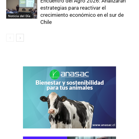
Encuentro del Agro 2026: Analizaran
estrategias para reactivar el
crecimiento económico en el sur de
Noticia del Día
Chile