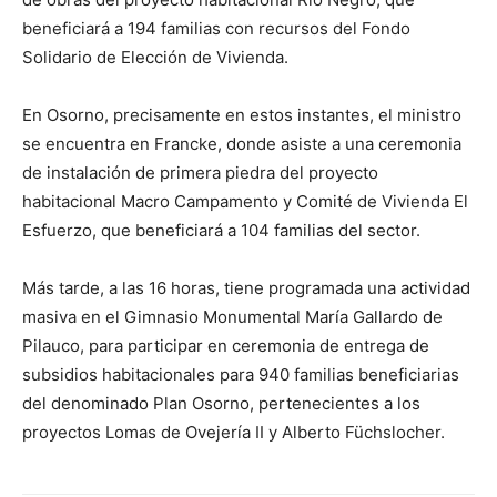
beneficiará a 194 familias con recursos del Fondo
Solidario de Elección de Vivienda.
En Osorno, precisamente en estos instantes, el ministro
se encuentra en Francke, donde asiste a una ceremonia
de instalación de primera piedra del proyecto
habitacional Macro Campamento y Comité de Vivienda El
Esfuerzo, que beneficiará a 104 familias del sector.
Más tarde, a las 16 horas, tiene programada una actividad
masiva en el Gimnasio Monumental María Gallardo de
Pilauco, para participar en ceremonia de entrega de
subsidios habitacionales para 940 familias beneficiarias
del denominado Plan Osorno, pertenecientes a los
proyectos Lomas de Ovejería II y Alberto Füchslocher.