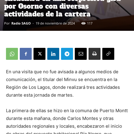
por Osorno con diversas
actividades de la cartera
Por
Radio SAGO
-
19 de noviembre de 2024
117
En una visita que no fue avisada a algunos medios de
comunicación, el titular del Minvu se encuentra en la
Región de Los Lagos, donde realizará tres actividades
durante esta jornada de martes.
La primera de ellas se hizo en la comuna de Puerto Montt
durante esta mañana, donde Carlos Montes y otras
autoridades regionales y locales, encabezaron el inicio
de obras del proyecto habitacional Río Negro, que