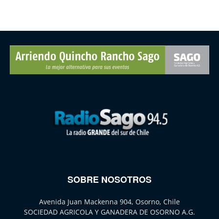
SOBRE NOSOTROS
Avenida Juan Mackenna 904, Osorno, Chile
SOCIEDAD AGRICOLA Y GANADERA DE OSORNO A.G.