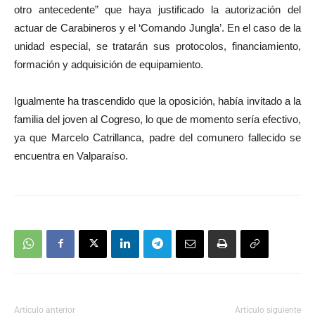
otro antecedente” que haya justificado la autorización del
actuar de Carabineros y el ‘Comando Jungla’. En el caso de la
unidad especial, se tratarán sus protocolos, financiamiento,
formación y adquisición de equipamiento.
Igualmente ha trascendido que la oposición, había invitado a la
familia del joven al Cogreso, lo que de momento sería efectivo,
ya que Marcelo Catrillanca, padre del comunero fallecido se
encuentra en Valparaíso.
Artículo anterior
Artículo siguiente