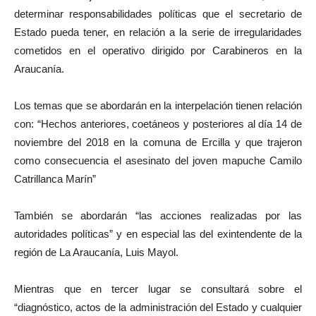
determinar responsabilidades políticas que el secretario de
Estado pueda tener, en relación a la serie de irregularidades
cometidos en el operativo dirigido por Carabineros en la
Araucanía.
Los temas que se abordarán en la interpelación tienen relación
con: “Hechos anteriores, coetáneos y posteriores al día 14 de
noviembre del 2018 en la comuna de Ercilla y que trajeron
como consecuencia el asesinato del joven mapuche Camilo
Catrillanca Marín”
También se abordarán “las acciones realizadas por las
autoridades políticas” y en especial las del exintendente de la
región de La Araucanía, Luis Mayol.
Mientras que en tercer lugar se consultará sobre el
“diagnóstico, actos de la administración del Estado y cualquier