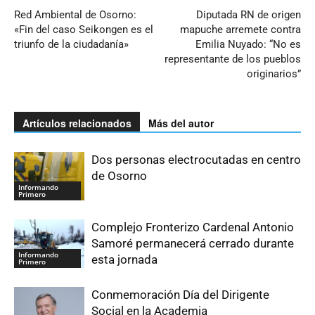
Red Ambiental de Osorno:
Diputada RN de origen
«Fin del caso Seikongen es el
mapuche arremete contra
triunfo de la ciudadanía»
Emilia Nuyado: “No es
representante de los pueblos
originarios”
Artículos relacionados
Más del autor
Dos personas electrocutadas en centro
de Osorno
Informando
Primero
Complejo Fronterizo Cardenal Antonio
Samoré permanecerá cerrado durante
Informando
esta jornada
Primero
Conmemoración Día del Dirigente
Social en la Academia