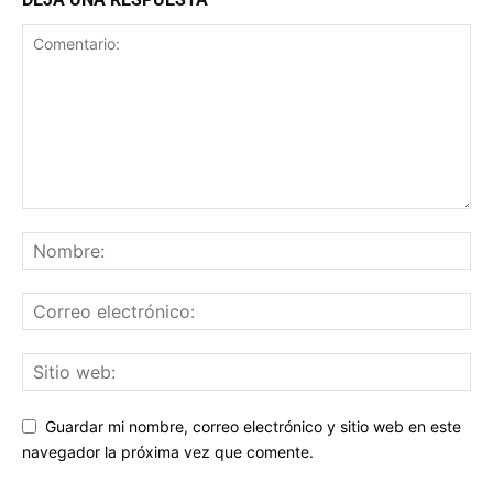
Guardar mi nombre, correo electrónico y sitio web en este
navegador la próxima vez que comente.