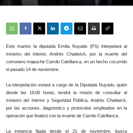
Este martes la diputada Emilia Nuyado (PS) interpelará al
ministro del Interior, Andrés Chadwick, por la muerte del
comunero mapuche Camilo Catrillanca, en un hecho cocurrido
el pasado 14 de noviembre.
La interpelación estará a cargo de la Diputada Nuyado, quién
desde las 16:00 horas, tendrá la misión de consultar al
ministro del Interior y Seguridad Pública, Andrés Chadwick,
por las acciones, diagnóstico y protocolos empleados en la
operación que finalizó con la muerte de Camilo Catrillanca.
La instancia fijada desde el 21 de noviembre, busca