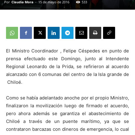
Por
Claudia Mora
-
15 de mayo de 2016
533
El Ministro Coordinador , Felipe Céspedes en punto de
prensa efectuado este Domingo, junto al Intendente
Regional Leonardo de la Prida, se refirieron al acuerdo
alcanzado con 6 comunas del centro de la Isla grande de
Chiloé.
Como se había adelantado anoche por el propio Ministro,
finalizaron la movilización luego de firmado el acuerdo,
pero ahora además se garantiza el abastecimiento de
Chiloé a través de un puente marítimo, ya que se
contrataron barcazas con dineros de emergencia, lo cual