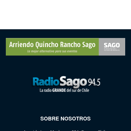
SOBRE NOSOTROS