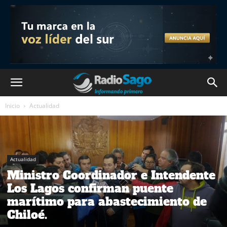
Inicio
Actualidad
Actualidad
Ministro Coordinador e Intendente
Los Lagos confirman puente
marítimo para abastecimiento de
Chiloé.