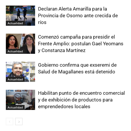
Declaran Alerta Amarilla para la
Provincia de Osorno ante crecida de
ríos
Actualidad
Comenzó campaña para presidir el
Frente Amplio: postulan Gael Yeomans
y Constanza Martínez
Actualidad
Gobierno confirma que exseremi de
Salud de Magallanes está detenido
Actualidad
Habilitan punto de encuentro comercial
y de exhibición de productos para
emprendedores locales
Actualidad