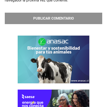
navegador la próxima vez que comente.