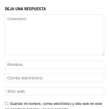
DEJA UNA RESPUESTA
Guardar mi nombre, correo electrónico y sitio web en este