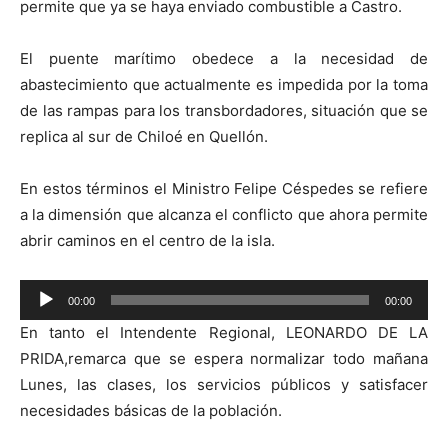
permite que ya se haya enviado combustible a Castro.
El puente marítimo obedece a la necesidad de
abastecimiento que actualmente es impedida por la toma
de las rampas para los transbordadores, situación que se
replica al sur de Chiloé en Quellón.
En estos términos el Ministro Felipe Céspedes se refiere
a la dimensión que alcanza el conflicto que ahora permite
abrir caminos en el centro de la isla.
Reproductor
00:00
00:00
de
En tanto el Intendente Regional, LEONARDO DE LA
audio
PRIDA,remarca que se espera normalizar todo mañana
Lunes, las clases, los servicios públicos y satisfacer
necesidades básicas de la población.