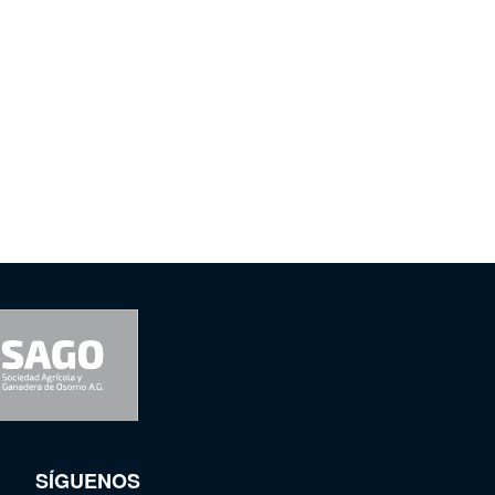
SÍGUENOS