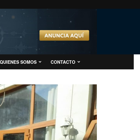
QUIENES SOMOS
CONTACTO