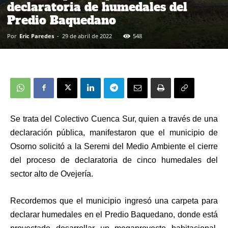
declaratoria de humedales del
Predio Baquedano
Por
Eric Paredes
-
29 de abril de 2022
548
Se trata del Colectivo Cuenca Sur, quien a través de una
declaración pública, manifestaron que el municipio de
Osorno solicitó a la Seremi del Medio Ambiente el cierre
del proceso de declaratoria de cinco humedales del
sector alto de Ovejería.
Recordemos que el municipio ingresó una carpeta para
declarar humedales en el Predio Baquedano, donde está