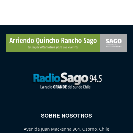
SOBRE NOSOTROS
Avenida Juan Mackenna 904, Osorno, Chile