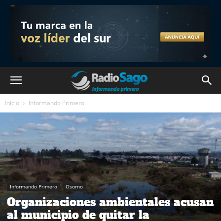
Inicio
Informando Primero
Informando Primero
Osorno
Organizaciones ambientales acusan
al municipio de quitar la