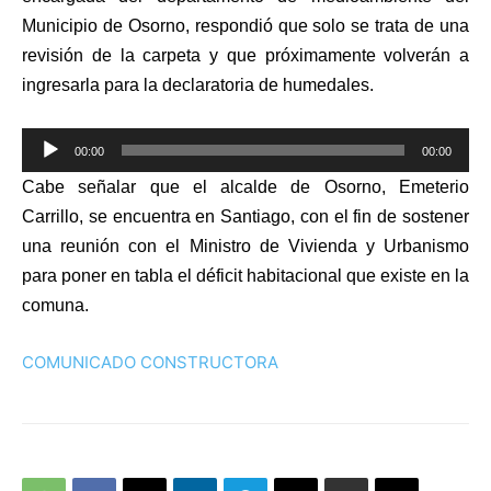
Municipio de Osorno, respondió que solo se trata de una
revisión de la carpeta y que próximamente volverán a
ingresarla para la declaratoria de humedales.
Reproductor
00:00
00:00
de
Cabe señalar que el alcalde de Osorno, Emeterio
audio
Carrillo, se encuentra en Santiago, con el fin de sostener
una reunión con el Ministro de Vivienda y Urbanismo
para poner en tabla el déficit habitacional que existe en la
comuna.
COMUNICADO CONSTRUCTORA