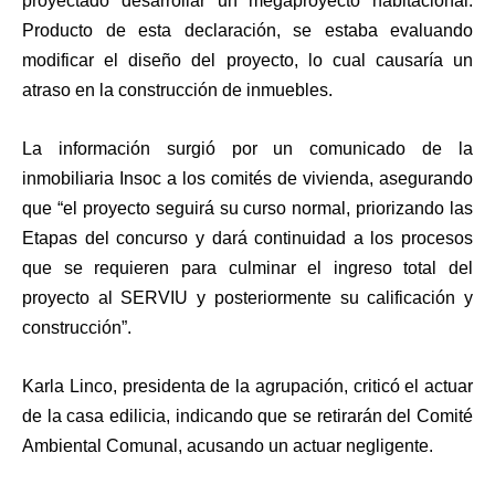
proyectado desarrollar un megaproyecto habitacional.
Producto de esta declaración, se estaba evaluando
modificar el diseño del proyecto, lo cual causaría un
atraso en la construcción de inmuebles.
La información surgió por un comunicado de la
inmobiliaria Insoc a los comités de vivienda, asegurando
que “el proyecto seguirá su curso normal, priorizando las
Etapas del concurso y dará continuidad a los procesos
que se requieren para culminar el ingreso total del
proyecto al SERVIU y posteriormente su calificación y
construcción”.
Karla Linco, presidenta de la agrupación, criticó el actuar
de la casa edilicia, indicando que se retirarán del Comité
Ambiental Comunal, acusando un actuar negligente.