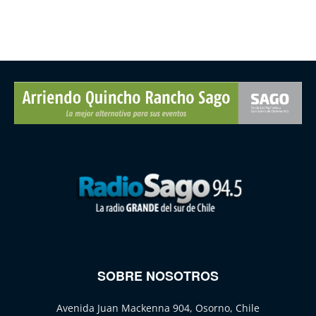
SOBRE NOSOTROS
Avenida Juan Mackenna 904, Osorno, Chile