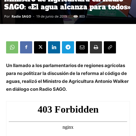
SAGO: «El agua alcanza para todos»
Por
Radio SAGO
-
19 de junio de 2019
803
Un llamado a los parlamentarios de regiones agrícolas
para no politizar la discusión de la reforma al código de
aguas, realizó el Ministro de Agricultura Antonio Walker
en diálogo con Radio SAGO.