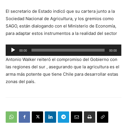
El secretario de Estado indicó que su cartera junto a la
Sociedad Nacional de Agricultura, y los gremios como
SAGO, están dialogando con el Ministerio de Economía,
para adaptar estos instrumentos a la realidad del sector
Reproductor
00:00
00:00
de
Antonio Walker reiteró el compromiso del Gobierno con
audio
las regiones del sur , asegurando que la agricultura es el
arma más potente que tiene Chile para desarrollar estas
zonas del país.