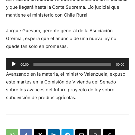
y que llegará hasta la Corte Suprema. Lío judicial que
mantiene el ministerio con Chile Rural.
Jorgue Guevara, gerente general de la Asociación
Gremial, espera que el anuncio de una nueva ley no
quede tan solo en promesas.
Reproductor
00:00
00:00
de
Avanzando en la materia, el ministro Valenzuela, expuso
audio
este martes en la Comisión de Vivienda del Senado
sobre los avances del futuro proyecto de ley sobre
subdivisión de predios agrícolas.