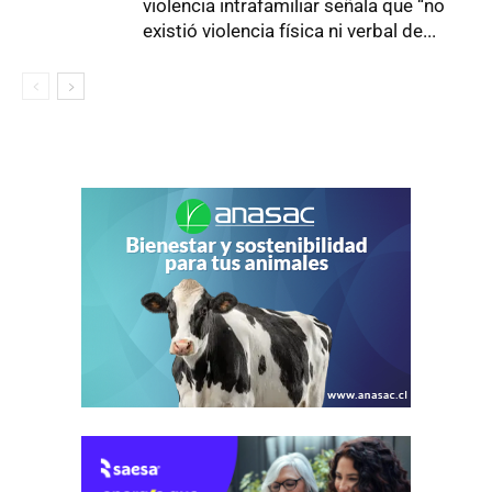
violencia intrafamiliar señala que “no
existió violencia física ni verbal de...