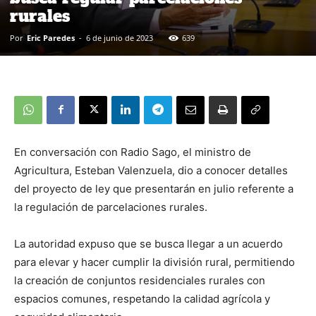
rurales
Por
Eric Paredes
-
6 de junio de 2023
639
En conversación con Radio Sago, el ministro de
Agricultura, Esteban Valenzuela, dio a conocer detalles
del proyecto de ley que presentarán en julio referente a
la regulación de parcelaciones rurales.
La autoridad expuso que se busca llegar a un acuerdo
para elevar y hacer cumplir la división rural, permitiendo
la creación de conjuntos residenciales rurales con
espacios comunes, respetando la calidad agrícola y