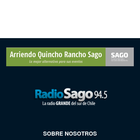
SOBRE NOSOTROS