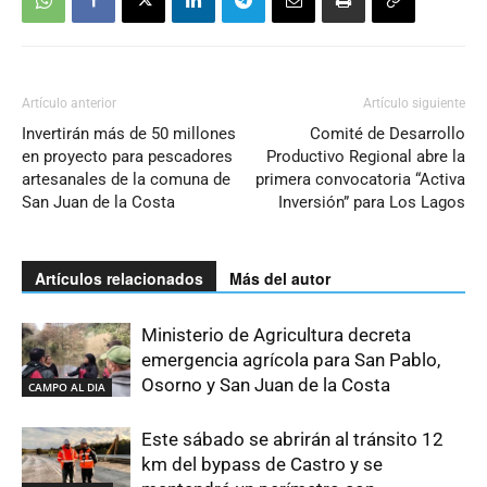
Artículo anterior
Artículo siguiente
Invertirán más de 50 millones
Comité de Desarrollo
en proyecto para pescadores
Productivo Regional abre la
artesanales de la comuna de
primera convocatoria “Activa
San Juan de la Costa
Inversión” para Los Lagos
Artículos relacionados
Más del autor
Ministerio de Agricultura decreta
emergencia agrícola para San Pablo,
Osorno y San Juan de la Costa
CAMPO AL DIA
Este sábado se abrirán al tránsito 12
km del bypass de Castro y se