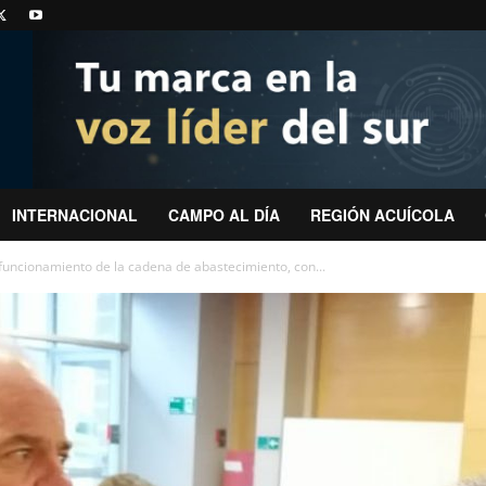
INTERNACIONAL
CAMPO AL DÍA
REGIÓN ACUÍCOLA
 funcionamiento de la cadena de abastecimiento, con...