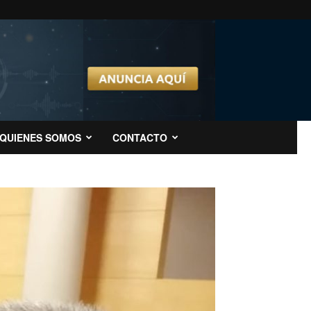
QUIENES SOMOS
CONTACTO