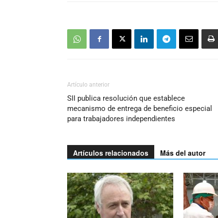
Artículo anterior
SII publica resolución que establece
mecanismo de entrega de beneficio especial
para trabajadores independientes
Artículos relacionados
Más del autor