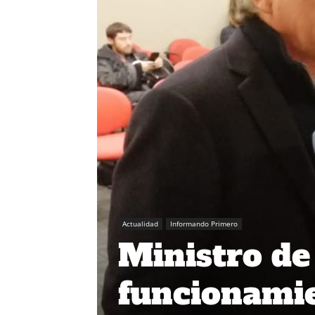
Actualidad
Informando Primero
Ministro de
funcionamie