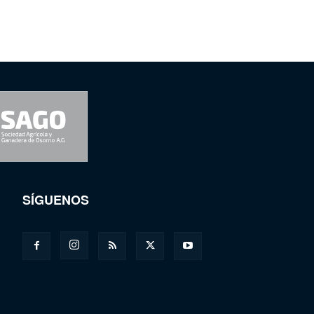
SÍGUENOS