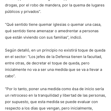
drogas, por el robo de mandera, por la quema de lugares
públicos y privados”.
“Qué sentido tiene quemar iglesias o quemar una casa,
qué sentido tiene amenazar o amedrentar a personas
que están viviendo con sus familias”, indicó.
Según detalló, en un principio no existirá toque de queda
en el sector: “Los jefes de la Defensa tienen la facultad,
entre otras, de decretar el toque de queda, pero
inicialmente no va a ser una medida que se va a llevar a
cabo”.
“Por lo tanto, poner una medida como ésa de inicio sería
un retroceso en la tranquilidad y libertad de las personas,
por supuesto, que esta medida se puede evaluar con
respecto a los días que vengan, pero inicialmente,