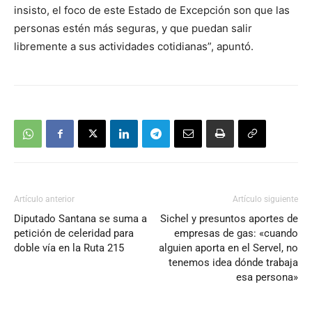
insisto, el foco de este Estado de Excepción son que las
personas estén más seguras, y que puedan salir
libremente a sus actividades cotidianas”, apuntó.
Artículo anterior
Artículo siguiente
Diputado Santana se suma a
Sichel y presuntos aportes de
petición de celeridad para
empresas de gas: «cuando
doble vía en la Ruta 215
alguien aporta en el Servel, no
tenemos idea dónde trabaja
esa persona»