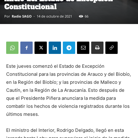
Constitucional
Por
Radio SAGO
-
14 de octubre de 2021
66
Este jueves comenzó el Estado de Excepción
Constitucional para las provincias de Arauco y del Biobío,
en la Región del Biobío; y las provincias de Malleco y
Cautín, en la Región de La Araucanía. Esto después de
que el Presidente Piñera anunciara la medida para
combatir los hechos de violencia registrados durante los
últimos meses.
El ministro del Interior, Rodrigo Delgado, llegó en esta