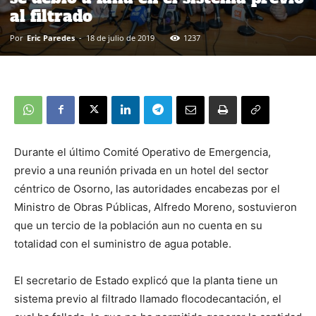
al filtrado
Por
Eric Paredes
-
18 de julio de 2019
1237
Durante el último Comité Operativo de Emergencia,
previo a una reunión privada en un hotel del sector
céntrico de Osorno, las autoridades encabezas por el
Ministro de Obras Públicas, Alfredo Moreno, sostuvieron
que un tercio de la población aun no cuenta en su
totalidad con el suministro de agua potable.
El secretario de Estado explicó que la planta tiene un
sistema previo al filtrado llamado flocodecantación, el