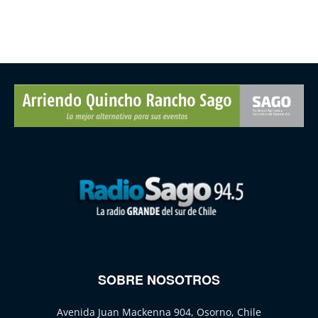
SOBRE NOSOTROS
Avenida Juan Mackenna 904, Osorno, Chile