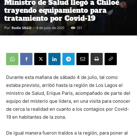
Ministro de Salud llegó a Chiloé
trayendo equipamiento para
tratamiento por Covid-19
Por
Radio SAGO
-
4 de julio de 2020
331
Durante esta mañana de sábado 4 de julio, tal como
estaba previsto, arribó hasta la región de Los Lagos el
ministro de Salud, Erique Paris, acompañado de parte del
equipo del misterio que lidera, en una visita para conocer
de cerca la realidad en cuanto a los contagios por Covid-
19 en habitantes de la zona.
De igual manera fueron traídos a la región, para poner al