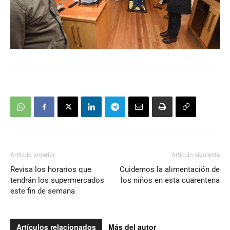
Artículo anterior
Artículo siguiente
Revisa los horarios que
Cuidemos la alimentación de
tendrán los supermercados
los niños en esta cuarentena
este fin de semana
Artículos relacionados
Más del autor