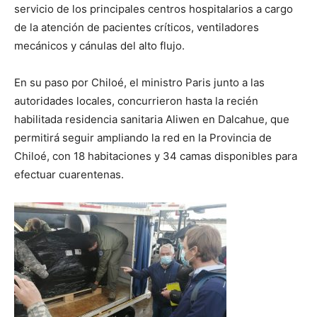
servicio de los principales centros hospitalarios a cargo
de la atención de pacientes críticos, ventiladores
mecánicos y cánulas del alto flujo.
En su paso por Chiloé, el ministro Paris junto a las
autoridades locales, concurrieron hasta la recién
habilitada residencia sanitaria Aliwen en Dalcahue, que
permitirá seguir ampliando la red en la Provincia de
Chiloé, con 18 habitaciones y 34 camas disponibles para
efectuar cuarentenas.