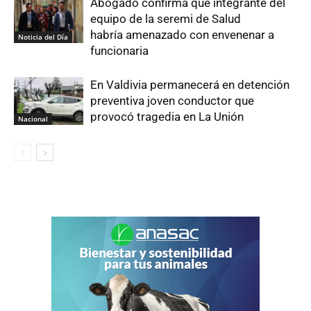
Abogado confirma que integrante del
equipo de la seremi de Salud
habría amenazado con envenenar a
Noticia del Día
funcionaria
En Valdivia permanecerá en detención
preventiva joven conductor que
provocó tragedia en La Unión
Nacional