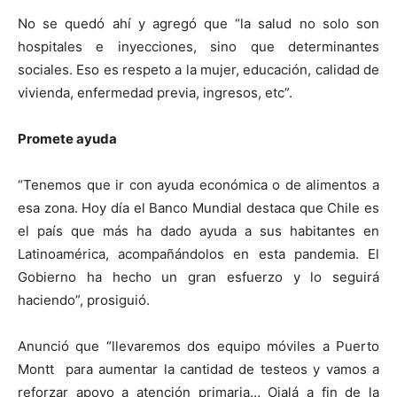
No se quedó ahí y agregó que “la salud no solo son
hospitales e inyecciones, sino que determinantes
sociales. Eso es respeto a la mujer, educación, calidad de
vivienda, enfermedad previa, ingresos, etc”.
Promete ayuda
“Tenemos que ir con ayuda económica o de alimentos a
esa zona. Hoy día el Banco Mundial destaca que Chile es
el país que más ha dado ayuda a sus habitantes en
Latinoamérica, acompañándolos en esta pandemia. El
Gobierno ha hecho un gran esfuerzo y lo seguirá
haciendo”, prosiguió.
Anunció que “llevaremos dos equipo móviles a Puerto
Montt para aumentar la cantidad de testeos y vamos a
reforzar apoyo a atención primaria… Ojalá a fin de la