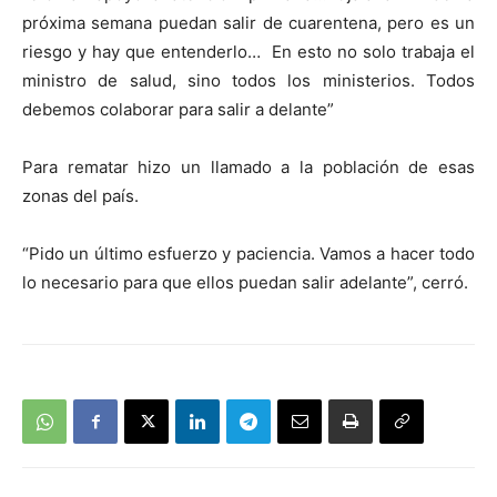
próxima semana puedan salir de cuarentena, pero es un
riesgo y hay que entenderlo… En esto no solo trabaja el
ministro de salud, sino todos los ministerios. Todos
debemos colaborar para salir a delante”
Para rematar hizo un llamado a la población de esas
zonas del país.
“Pido un último esfuerzo y paciencia. Vamos a hacer todo
lo necesario para que ellos puedan salir adelante”, cerró.