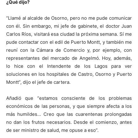
¿Qué dijo?
“Llamé al alcalde de Osorno, pero no me pude comunicar
con él. Sin embargo, mi jefe de gabinete, el doctor Juan
Carlos Ríos, visitará esa ciudad la próxima semana. Sí me
pude contactar con el edil de Puerto Montt, y también me
reuní con la Cámara de Comercio y, por ejemplo, con
representantes del mercado de Angelmó. Hoy, además,
lo hice con el Intendente de los Lagos para ver
soluciones en los hospitales de Castro, Osorno y Puerto
Montt”, dijo el jefe de cartera.
Añadió que “estamos consciente de los problemas
económicos de las personas, y que siempre afecta a los
más humildes… Creo que las cuarentenas prolongadas
no dan los frutos necesarios. Desde el comienzo, antes
de ser ministro de salud, me opuse a eso”.