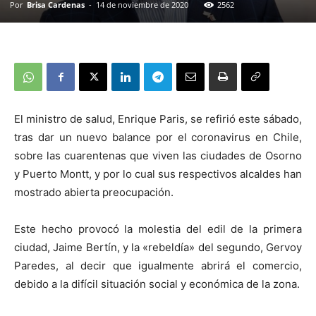
Por
Brisa Cardenas
-
14 de noviembre de 2020
2562
El ministro de salud, Enrique Paris, se refirió este sábado,
tras dar un nuevo balance por el coronavirus en Chile,
sobre las cuarentenas que viven las ciudades de Osorno
y Puerto Montt, y por lo cual sus respectivos alcaldes han
mostrado abierta preocupación.
Este hecho provocó la molestia del edil de la primera
ciudad, Jaime Bertín, y la «rebeldía» del segundo, Gervoy
Paredes, al decir que igualmente abrirá el comercio,
debido a la difícil situación social y económica de la zona.