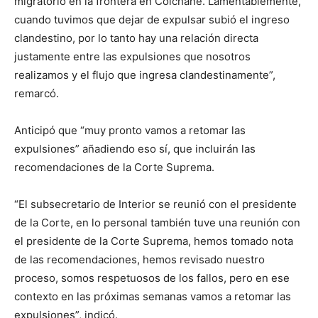
migratorio en la frontera en Colchane. Lamentablemente,
cuando tuvimos que dejar de expulsar subió el ingreso
clandestino, por lo tanto hay una relación directa
justamente entre las expulsiones que nosotros
realizamos y el flujo que ingresa clandestinamente”,
remarcó.
Anticipó que “muy pronto vamos a retomar las
expulsiones” añadiendo eso sí, que incluirán las
recomendaciones de la Corte Suprema.
“El subsecretario de Interior se reunió con el presidente
de la Corte, en lo personal también tuve una reunión con
el presidente de la Corte Suprema, hemos tomado nota
de las recomendaciones, hemos revisado nuestro
proceso, somos respetuosos de los fallos, pero en ese
contexto en las próximas semanas vamos a retomar las
expulsiones”, indicó.