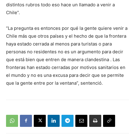
distintos rubros todo eso hace un llamado a venir a
Chile”.
“La pregunta es entonces por qué la gente quiere venir a
Chile más que otros países y el hecho de que la frontera
haya estado cerrada al menos para turistas o para
personas no residentes no es un argumento para decir
que está bien que entren de manera clandestina . Las
fronteras han estado cerradas por motivos sanitarios en
el mundo y no es una excusa para decir que se permite
que la gente entre por la ventana”, sentenció.