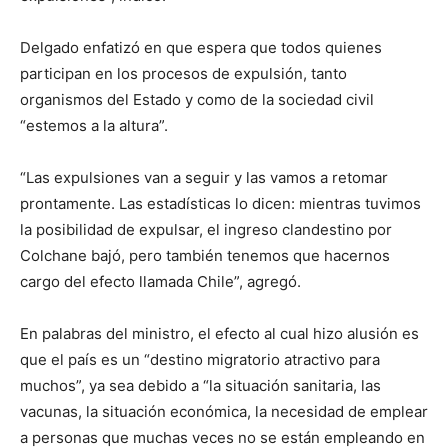
Delgado enfatizó en que espera que todos quienes
participan en los procesos de expulsión, tanto
organismos del Estado y como de la sociedad civil
“estemos a la altura”.
“Las expulsiones van a seguir y las vamos a retomar
prontamente. Las estadísticas lo dicen: mientras tuvimos
la posibilidad de expulsar, el ingreso clandestino por
Colchane bajó, pero también tenemos que hacernos
cargo del efecto llamada Chile”, agregó.
En palabras del ministro, el efecto al cual hizo alusión es
que el país es un “destino migratorio atractivo para
muchos”, ya sea debido a “la situación sanitaria, las
vacunas, la situación económica, la necesidad de emplear
a personas que muchas veces no se están empleando en