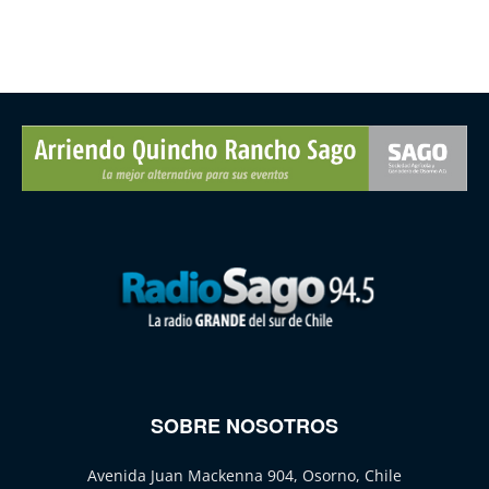
SOBRE NOSOTROS
Avenida Juan Mackenna 904, Osorno, Chile