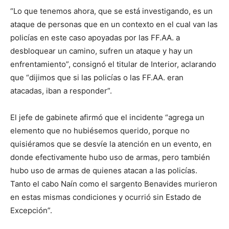
“Lo que tenemos ahora, que se está investigando, es un
ataque de personas que en un contexto en el cual van las
policías en este caso apoyadas por las FF.AA. a
desbloquear un camino, sufren un ataque y hay un
enfrentamiento”, consignó el titular de Interior, aclarando
que “dijimos que si las policías o las FF.AA. eran
atacadas, iban a responder”.
El jefe de gabinete afirmó que el incidente “agrega un
elemento que no hubiésemos querido, porque no
quisiéramos que se desvíe la atención en un evento, en
donde efectivamente hubo uso de armas, pero también
hubo uso de armas de quienes atacan a las policías.
Tanto el cabo Naín como el sargento Benavides murieron
en estas mismas condiciones y ocurrió sin Estado de
Excepción”.