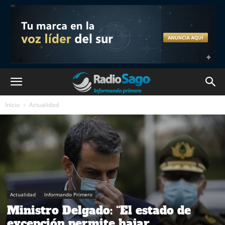
Inicio
Actualidad
Actualidad
Informando Primero
Ministro Delgado: “El estado de
excepción permite bajar