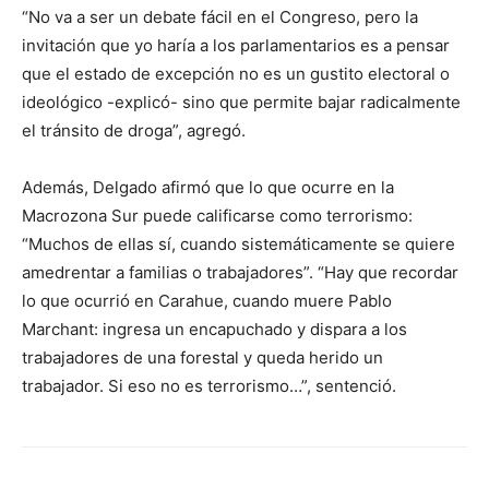
“No va a ser un debate fácil en el Congreso, pero la
invitación que yo haría a los parlamentarios es a pensar
que el estado de excepción no es un gustito electoral o
ideológico -explicó- sino que permite bajar radicalmente
el tránsito de droga”, agregó.
Además, Delgado afirmó que lo que ocurre en la
Macrozona Sur puede calificarse como terrorismo:
“Muchos de ellas sí, cuando sistemáticamente se quiere
amedrentar a familias o trabajadores”. “Hay que recordar
lo que ocurrió en Carahue, cuando muere Pablo
Marchant: ingresa un encapuchado y dispara a los
trabajadores de una forestal y queda herido un
trabajador. Si eso no es terrorismo…”, sentenció.