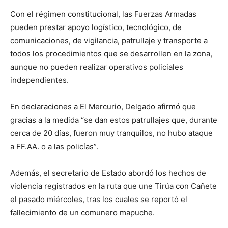
Con el régimen constitucional, las Fuerzas Armadas
pueden prestar apoyo logístico, tecnológico, de
comunicaciones, de vigilancia, patrullaje y transporte a
todos los procedimientos que se desarrollen en la zona,
aunque no pueden realizar operativos policiales
independientes.
En declaraciones a El Mercurio, Delgado afirmó que
gracias a la medida “se dan estos patrullajes que, durante
cerca de 20 días, fueron muy tranquilos, no hubo ataque
a FF.AA. o a las policías”.
Además, el secretario de Estado abordó los hechos de
violencia registrados en la ruta que une Tirúa con Cañete
el pasado miércoles, tras los cuales se reportó el
fallecimiento de un comunero mapuche.