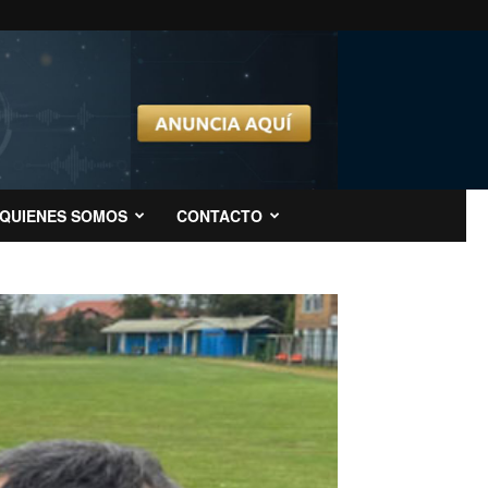
QUIENES SOMOS
CONTACTO