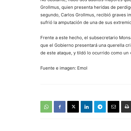
Grollmus, quien presenta heridas de perdigo
segundo, Carlos Grollmus, recibió graves im
sufrió la amputación de una de sus extremi
Frente a este hecho, el subsecretario Mons
que el Gobierno presentará una querella cr
de este ataque, y tildó lo ocurrido como un
Fuente e imagen: Emol