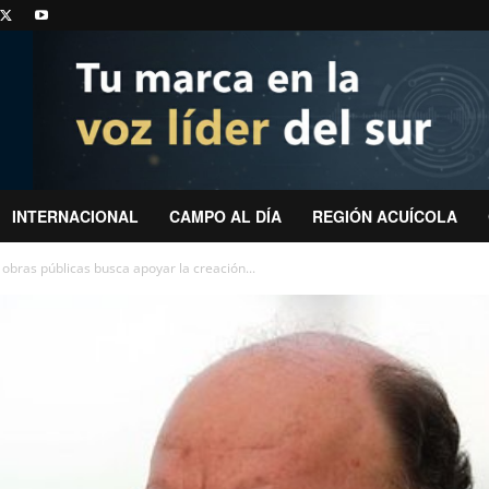
INTERNACIONAL
CAMPO AL DÍA
REGIÓN ACUÍCOLA
obras públicas busca apoyar la creación...