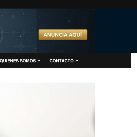
QUIENES SOMOS
CONTACTO