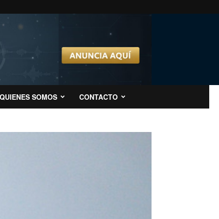
QUIENES SOMOS
CONTACTO