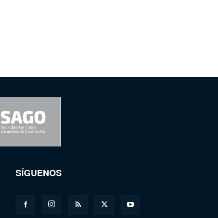
SÍGUENOS