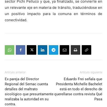
sector Pichi Pelluco y que, ya finalizado, se convierte en
un relevante eje en materia de tránsito, traduciéndose en
un positivo impacto para la comuna en términos de
conectividad.
Artículo anterior
Artículo siguiente
Ex pareja del Director
Eduardo Frei señala que
Regional del Sernac cuenta
Presidenta Michelle Bachelet
detalles del maltrato
está en todo el derecho de
sicológico que presuntamente
querellarse contra revista Qué
realizaba la autoridad en su
Pasa
contra.