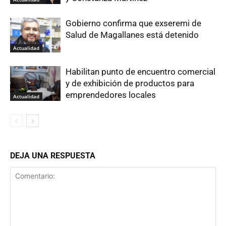
Gobierno confirma que exseremi de
Salud de Magallanes está detenido
Actualidad
Habilitan punto de encuentro comercial
y de exhibición de productos para
emprendedores locales
Actualidad
DEJA UNA RESPUESTA