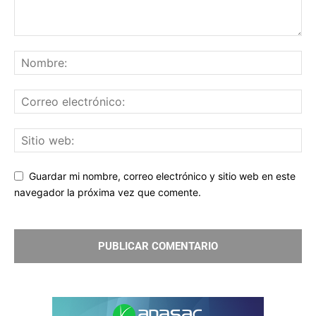
Guardar mi nombre, correo electrónico y sitio web en este
navegador la próxima vez que comente.