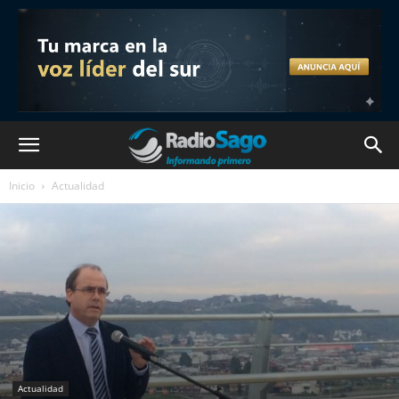
Inicio
Actualidad
Actualidad