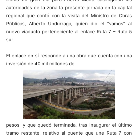
autoridades de la zona la presente jornada en la capital
regional que contó con la visita del Ministro de Obras
Públicas, Alberto Undurraga, quien dio el “vamos” al
nuevo viaducto perteneciente al enlace Ruta 7 – Ruta 5
sur.
El enlace en sí responde a una obra que cuenta con una
inversión de 40 mil millones de
pesos, y que quedó terminada, tras inaugurar el último
tramo restante, relativo al puente que une Ruta 7 con