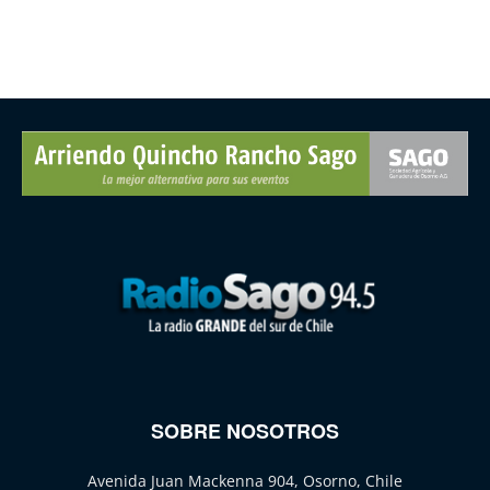
SOBRE NOSOTROS
Avenida Juan Mackenna 904, Osorno, Chile