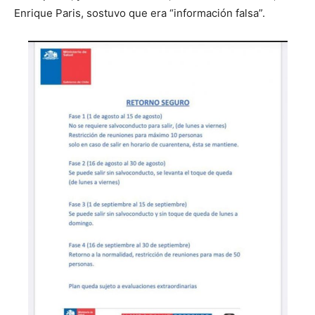
Enrique Paris, sostuvo que era “información falsa”.