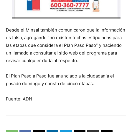
Desde el Minsal también comunicaron que la información
es falsa, agregando ”no existen fechas estipuladas para
las etapas que considera el Plan Paso Paso” y haciendo
un llamado a consultar el sitio web del programa para
revisar cualquier duda al respecto.
El Plan Paso a Paso fue anunciado a la ciudadanía el
pasado domingo y consta de cinco etapas.
Fuente: ADN