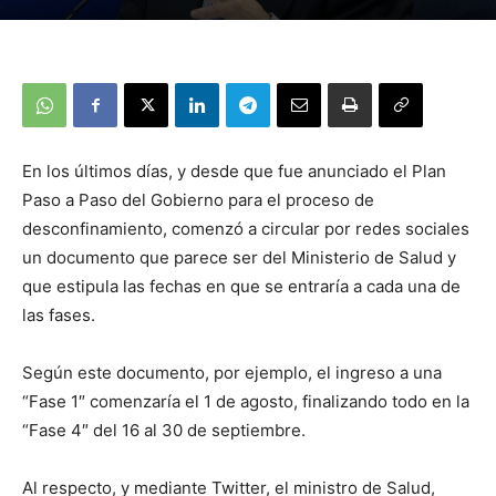
En los últimos días, y desde que fue anunciado el Plan
Paso a Paso del Gobierno para el proceso de
desconfinamiento, comenzó a circular por redes sociales
un documento que parece ser del Ministerio de Salud y
que estipula las fechas en que se entraría a cada una de
las fases.
Según este documento, por ejemplo, el ingreso a una
“Fase 1″ comenzaría el 1 de agosto, finalizando todo en la
“Fase 4″ del 16 al 30 de septiembre.
Al respecto, y mediante Twitter, el ministro de Salud,