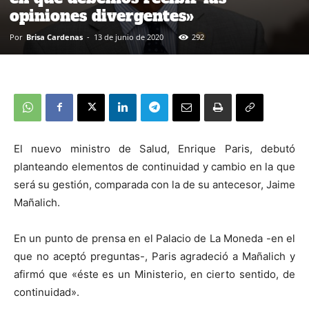
opiniones divergentes»
Por
Brisa Cardenas
-
13 de junio de 2020
292
El nuevo ministro de Salud, Enrique Paris, debutó
planteando elementos de continuidad y cambio en la que
será su gestión, comparada con la de su antecesor, Jaime
Mañalich.
En un punto de prensa en el Palacio de La Moneda -en el
que no aceptó preguntas-, Paris agradeció a Mañalich y
afirmó que «éste es un Ministerio, en cierto sentido, de
continuidad».