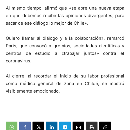
Al mismo tiempo, afirmó que «se abre una nueva etapa
en que debemos recibir las opiniones divergentes, para
sacar de ese diálogo lo mejor de Chile».
Quiero llamar al diálogo y a la colaboración», remarcó
Paris, que convocó a gremios, sociedades científicas y
centros de estudio a «trabajar juntos» contra el
coronavirus.
Al cierre, al recordar el inicio de su labor profesional
como médico general de zona en Chiloé, se mostró
visiblemente emocionado.