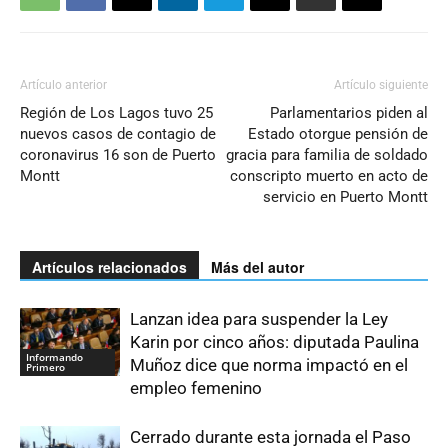
Artículo anterior
Artículo siguiente
Región de Los Lagos tuvo 25
Parlamentarios piden al
nuevos casos de contagio de
Estado otorgue pensión de
coronavirus 16 son de Puerto
gracia para familia de soldado
Montt
conscripto muerto en acto de
servicio en Puerto Montt
Artículos relacionados
Más del autor
Lanzan idea para suspender la Ley
Karin por cinco años: diputada Paulina
Informando
Muñoz dice que norma impactó en el
Primero
empleo femenino
Cerrado durante esta jornada el Paso