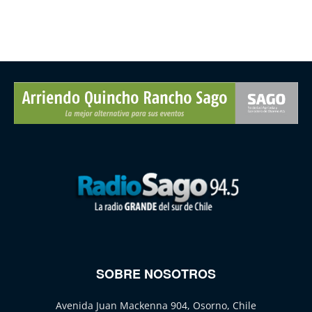
SOBRE NOSOTROS
Avenida Juan Mackenna 904, Osorno, Chile