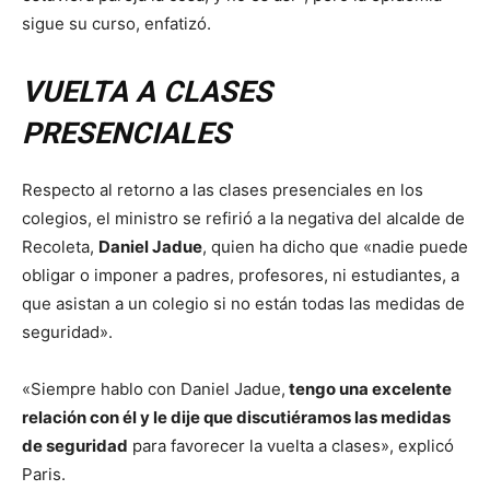
sigue su curso, enfatizó.
VUELTA A CLASES
PRESENCIALES
Respecto al retorno a las clases presenciales en los
colegios, el ministro se refirió a la negativa del alcalde de
Recoleta,
Daniel Jadue
, quien ha dicho que «nadie puede
obligar o imponer a padres, profesores, ni estudiantes, a
que asistan a un colegio si no están todas las medidas de
seguridad».
«Siempre hablo con Daniel Jadue,
tengo una excelente
relación con él y le dije que discutiéramos las medidas
de seguridad
para favorecer la vuelta a clases», explicó
Paris.