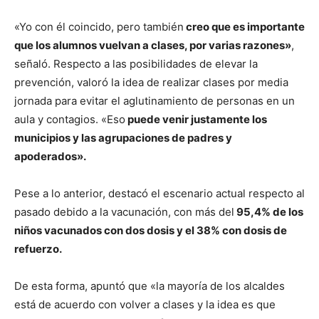
«Yo con él coincido, pero también
creo que es importante
que los alumnos vuelvan a clases, por varias razones»
,
señaló. Respecto a las posibilidades de elevar la
prevención, valoró la idea de realizar clases por media
jornada para evitar el aglutinamiento de personas en un
aula y contagios. «Eso
puede venir justamente los
municipios y las agrupaciones de padres y
apoderados».
Pese a lo anterior, destacó el escenario actual respecto al
pasado debido a la vacunación, con más del
95,4% de los
niños vacunados con dos dosis y el 38% con dosis de
refuerzo.
De esta forma, apuntó que «la mayoría de los alcaldes
está de acuerdo con volver a clases y la idea es que