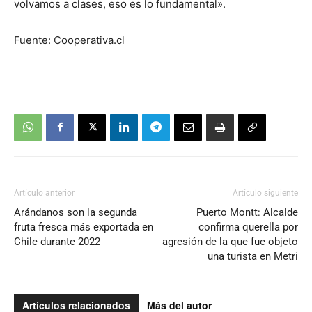
volvamos a clases, eso es lo fundamental».
Fuente: Cooperativa.cl
Artículo anterior
Artículo siguiente
Arándanos son la segunda
Puerto Montt: Alcalde
fruta fresca más exportada en
confirma querella por
Chile durante 2022
agresión de la que fue objeto
una turista en Metri
Artículos relacionados
Más del autor