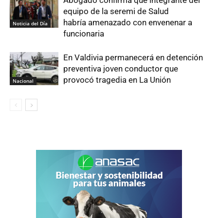
equipo de la seremi de Salud
habría amenazado con envenenar a
Noticia del Día
funcionaria
En Valdivia permanecerá en detención
preventiva joven conductor que
provocó tragedia en La Unión
Nacional