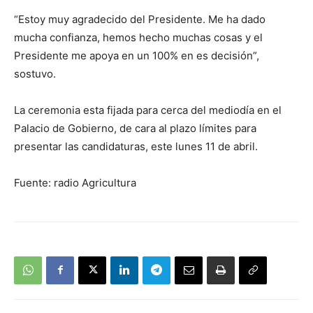
“Estoy muy agradecido del Presidente. Me ha dado
mucha confianza, hemos hecho muchas cosas y el
Presidente me apoya en un 100% en es decisión”,
sostuvo.
La ceremonia esta fijada para cerca del mediodía en el
Palacio de Gobierno, de cara al plazo límites para
presentar las candidaturas, este lunes 11 de abril.
Fuente: radio Agricultura