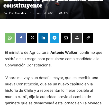
constituyente
Por
Eric Paredes
-
6 de enero de 2021
172
El ministro de Agricultura,
Antonio Walker
, confirmó que
saldrá de su cargo para postularse como candidato a la
Convención Constitucional.
“Ahora me voy a un desafío mayor, que es escribir una
nueva Constitución, que es un nuevo capítulo en la
historia de Chile y a representar lo mejor posible al
mundo rural”, dijo la autoridad previo al cambio de
gabinete que se desarrollará esta jornada en La Moneda.