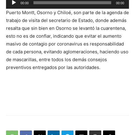
00:00
00:00
Reproductor
Puerto Montt, Osorno y Chiloé, son parte de la agenda de
de
trabajo de visita del secretario de Estado, donde además
audio
resalta que sin bien en Osorno se levantó la cuarentena,
esto no es de confiar, indicando que evitar el aumento
masivo de contagio por coronavirus es responsabilidad
de cada persona, evitando aglomeraciones, haciendo uso
de mascarillas, entre todos los demás consejos
preventivos entregados por las autoridades.