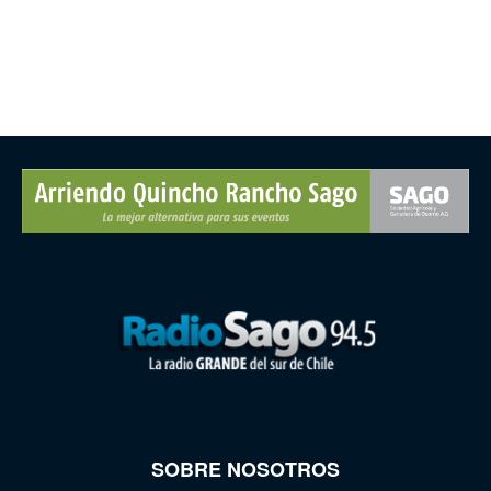
SOBRE NOSOTROS