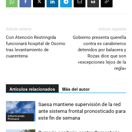
Artículo anterior
Artículo siguiente
Con Atención Restringida
Gobierno presenta querella
funcionará hospital de Osorno
contra ex carabineros
tras levantamiento de
detenidos por balacera y
cuarentena
Rozas dice que son
«excepciones lejos de la
regla»
Artículos relacionados
Más del autor
Saesa mantiene supervisión de la red
ante sistema frontal pronosticado para
Informando
este fin de semana
Primero