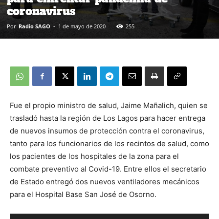
coronavirus
Por
Radio SAGO
-
1 de mayo de 2020
255
Fue el propio ministro de salud, Jaime Mañalich, quien se
trasladó hasta la región de Los Lagos para hacer entrega
de nuevos insumos de protección contra el coronavirus,
tanto para los funcionarios de los recintos de salud, como
los pacientes de los hospitales de la zona para el
combate preventivo al Covid-19. Entre ellos el secretario
de Estado entregó dos nuevos ventiladores mecánicos
para el Hospital Base San José de Osorno.