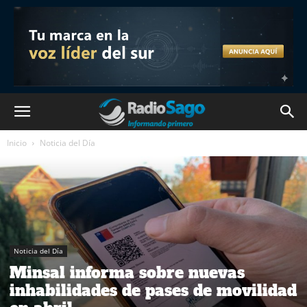
Inicio
Noticia del Día
Noticia del Día
Minsal informa sobre nuevas
inhabilidades de pases de movilidad