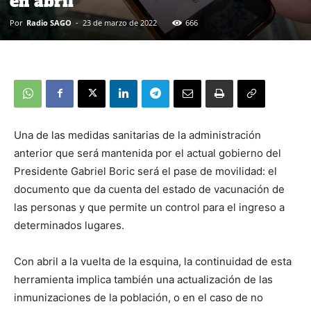
en abril
Por
Radio SAGO
-
23 de marzo de 2022
666
Una de las medidas sanitarias de la administración
anterior que será mantenida por el actual gobierno del
Presidente Gabriel Boric será el pase de movilidad: el
documento que da cuenta del estado de vacunación de
las personas y que permite un control para el ingreso a
determinados lugares.
Con abril a la vuelta de la esquina, la continuidad de esta
herramienta implica también una actualización de las
inmunizaciones de la población, o en el caso de no