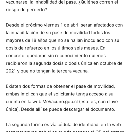
vacunarse, la inhabilidad del pase. ¿Quiénes corren el
riesgo de perderlo?
Desde el próximo viernes 1 de abril serán afectados con
la inhabilitación de su pase de movilidad todos los
mayores de 18 años que no se hallan inoculado con su
dosis de refuerzo en los últimos seis meses. En
concreto, quedarán sin reconocimiento quienes
recibieron la segunda dosis o dosis única en octubre de
2021 y que no tengan la tercera vacuna.
Existen dos formas de obtener el pase de movilidad,
ambas implican que el solicitante tenga acceso a su
cuenta en la web MeVacuno.gob.cl (esto es, con clave
única). Desde allí se puede descargar el documento.
La segunda forma es vía cédula de identidad: en la web