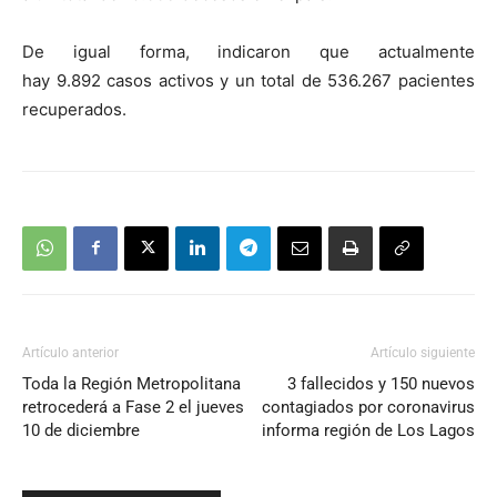
De igual forma, indicaron que actualmente
hay 9.892 casos activos y un total de 536.267 pacientes
recuperados.
Artículo anterior
Artículo siguiente
Toda la Región Metropolitana
3 fallecidos y 150 nuevos
retrocederá a Fase 2 el jueves
contagiados por coronavirus
10 de diciembre
informa región de Los Lagos