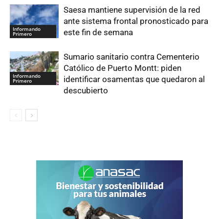
Saesa mantiene supervisión de la red
ante sistema frontal pronosticado para
Informando
este fin de semana
Primero
Sumario sanitario contra Cementerio
Católico de Puerto Montt: piden
Informando
identificar osamentas que quedaron al
Primero
descubierto