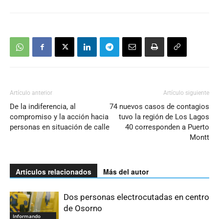
Artículo anterior
Artículo siguiente
De la indiferencia, al
74 nuevos casos de contagios
compromiso y la acción hacia
tuvo la región de Los Lagos
personas en situación de calle
40 corresponden a Puerto
Montt
Artículos relacionados
Más del autor
Dos personas electrocutadas en centro
de Osorno
Informando