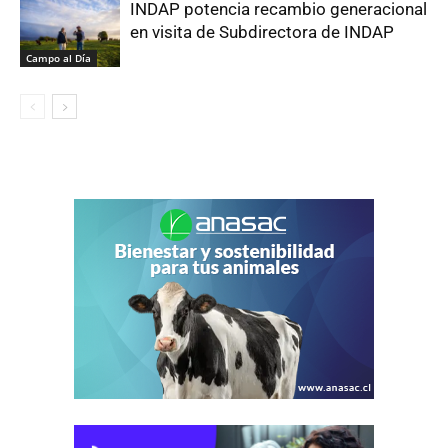
INDAP potencia recambio generacional
en visita de Subdirectora de INDAP
Campo al Día