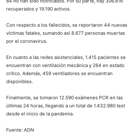
84 no han sido notificados. Por su parte, hay 306.816
recuperados y 19.190 activos.
Con respecto a los fallecidos, se reportaron 44 nuevas
víctimas fatales, sumando así 8.677 personas muertas
por el coronavirus.
En cuanto a las redes asistenciales, 1.415 pacientes se
encuentran con ventilación mecánica y 264 en estado
crítico. Además, 459 ventiladores se encuentran
disponibles.
Finalmente, se tomaron 12.590 exámenes PCR en las
últimas 24 horas, llegando a un total de 1.432.980 test
desde el inicio de la pandemia.
Fuente: ADN