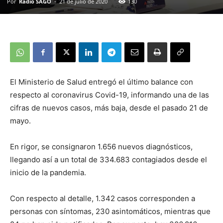
Por
Radio SAGO
-
21 de julio de 2020
130
El Ministerio de Salud entregó el último balance con
respecto al coronavirus Covid-19, informando una de las
cifras de nuevos casos, más baja, desde el pasado 21 de
mayo.
En rigor, se consignaron 1.656 nuevos diagnósticos,
llegando así a un total de 334.683 contagiados desde el
inicio de la pandemia.
Con respecto al detalle, 1.342 casos corresponden a
personas con síntomas, 230 asintomáticos, mientras que