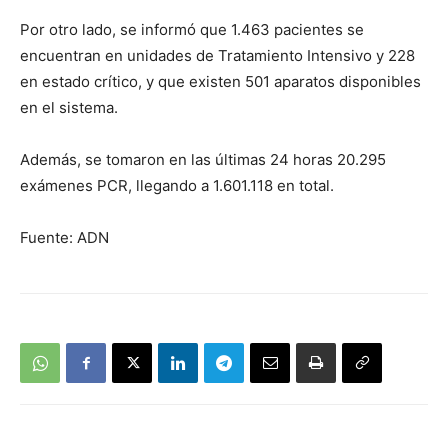
Por otro lado, se informó que 1.463 pacientes se
encuentran en unidades de Tratamiento Intensivo y 228
en estado crítico, y que existen 501 aparatos disponibles
en el sistema.
Además, se tomaron en las últimas 24 horas 20.295
exámenes PCR, llegando a 1.601.118 en total.
Fuente: ADN