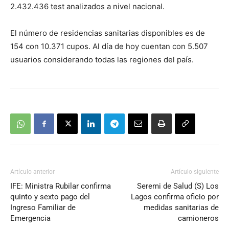
2.432.436 test analizados a nivel nacional.
El número de residencias sanitarias disponibles es de
154 con 10.371 cupos. Al día de hoy cuentan con 5.507
usuarios considerando todas las regiones del país.
Artículo anterior
Artículo siguiente
IFE: Ministra Rubilar confirma
Seremi de Salud (S) Los
quinto y sexto pago del
Lagos confirma oficio por
Ingreso Familiar de
medidas sanitarias de
Emergencia
camioneros