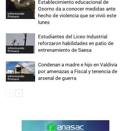
Establecimiento educacional de
Osorno da a conocer medidas ante
Informando
hecho de violencia que se vivió este
Primero
lunes
Estudiantes del Liceo Industrial
reforzaron habilidades en patio de
Informando
entrenamiento de Saesa
Primero
Condenan a madre e hijo en Valdivia
por amenazas a Fiscal y tenencia de
Informando
arsenal de guerra
Primero