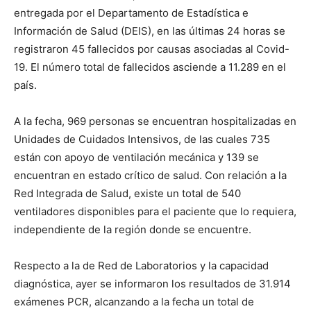
entregada por el Departamento de Estadística e
Información de Salud (DEIS), en las últimas 24 horas se
registraron 45 fallecidos por causas asociadas al Covid-
19. El número total de fallecidos asciende a 11.289 en el
país.
A la fecha, 969 personas se encuentran hospitalizadas en
Unidades de Cuidados Intensivos, de las cuales 735
están con apoyo de ventilación mecánica y 139 se
encuentran en estado crítico de salud. Con relación a la
Red Integrada de Salud, existe un total de 540
ventiladores disponibles para el paciente que lo requiera,
independiente de la región donde se encuentre.
Respecto a la de Red de Laboratorios y la capacidad
diagnóstica, ayer se informaron los resultados de 31.914
exámenes PCR, alcanzando a la fecha un total de