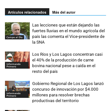
Artículos relacionados
Más del autor
Las lecciones que están dejando las
fuertes lluvias en el mundo agrícola del
país las comenta el Vice-presidente de
Campo al Día
la SNA
Los Ríos y Los Lagos concentran casi
el 40% de la producción de carne
Informando
bovina nacional pese a caída en el
Primero
resto del país
Gobierno Regional de Los Lagos lanzó
concurso de innovación por $4.000
Informando
millones para resolver brechas
Primero
productivas del territorio