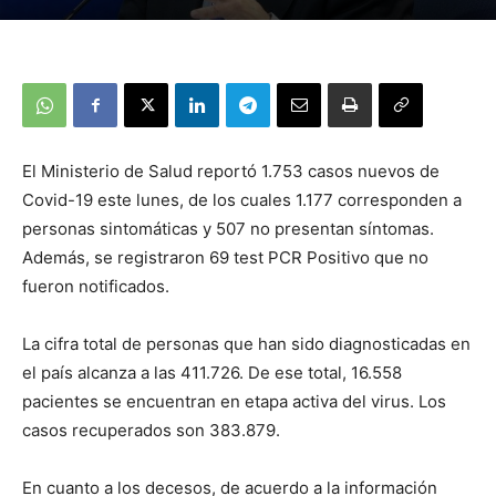
El Ministerio de Salud reportó 1.753 casos nuevos de
Covid-19 este lunes, de los cuales 1.177 corresponden a
personas sintomáticas y 507 no presentan síntomas.
Además, se registraron 69 test PCR Positivo que no
fueron notificados.
La cifra total de personas que han sido diagnosticadas en
el país alcanza a las 411.726. De ese total, 16.558
pacientes se encuentran en etapa activa del virus. Los
casos recuperados son 383.879.
En cuanto a los decesos, de acuerdo a la información