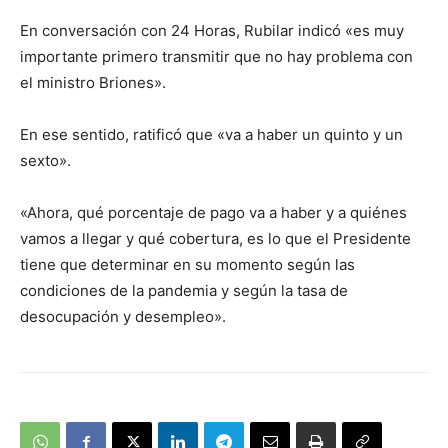
En conversación con 24 Horas, Rubilar indicó «es muy
importante primero transmitir que no hay problema con
el ministro Briones».
En ese sentido, ratificó que «va a haber un quinto y un
sexto».
«Ahora, qué porcentaje de pago va a haber y a quiénes
vamos a llegar y qué cobertura, es lo que el Presidente
tiene que determinar en su momento según las
condiciones de la pandemia y según la tasa de
desocupación y desempleo».