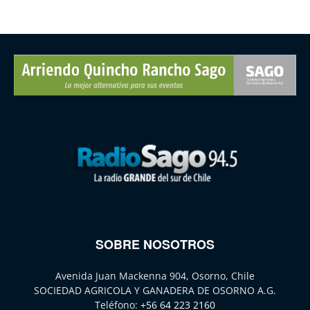
SOBRE NOSOTROS
Avenida Juan Mackenna 904, Osorno, Chile
SOCIEDAD AGRICOLA Y GANADERA DE OSORNO A.G.
Teléfono:
+56 64 223 2160