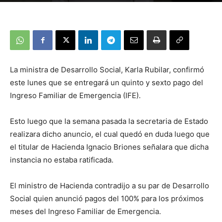
La ministra de Desarrollo Social, Karla Rubilar, confirmó
este lunes que se entregará un quinto y sexto pago del
Ingreso Familiar de Emergencia (IFE).
Esto luego que la semana pasada la secretaria de Estado
realizara dicho anuncio, el cual quedó en duda luego que
el titular de Hacienda Ignacio Briones señalara que dicha
instancia no estaba ratificada.
El ministro de Hacienda contradijo a su par de Desarrollo
Social quien anunció pagos del 100% para los próximos
meses del Ingreso Familiar de Emergencia.