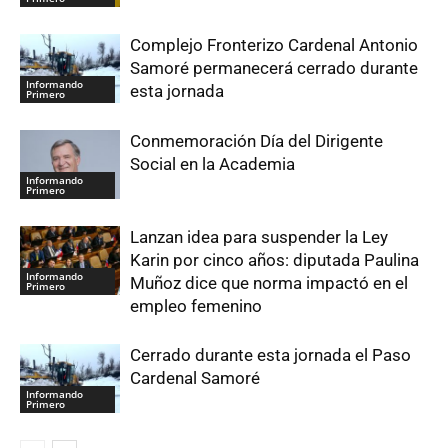
Complejo Fronterizo Cardenal Antonio
Samoré permanecerá cerrado durante
Informando
esta jornada
Primero
Conmemoración Día del Dirigente
Social en la Academia
Informando
Primero
Lanzan idea para suspender la Ley
Karin por cinco años: diputada Paulina
Informando
Muñoz dice que norma impactó en el
Primero
empleo femenino
Cerrado durante esta jornada el Paso
Cardenal Samoré
Informando
Primero