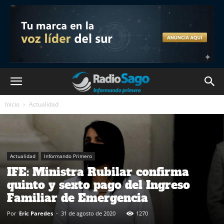
Inicio
Actualidad
Actualidad
Informando Primero
IFE: Ministra Rubilar confirma
quinto y sexto pago del Ingreso
Familiar de Emergencia
Por
Eric Paredes
-
31 de agosto de 2020
1270