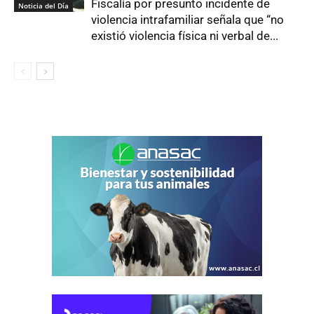
Fiscalía por presunto incidente de
Noticia del Día
violencia intrafamiliar señala que “no
existió violencia física ni verbal de...