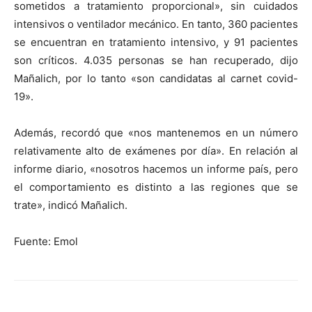
sometidos a tratamiento proporcional», sin cuidados
intensivos o ventilador mecánico. En tanto, 360 pacientes
se encuentran en tratamiento intensivo, y 91 pacientes
son críticos. 4.035 personas se han recuperado, dijo
Mañalich, por lo tanto «son candidatas al carnet covid-
19».
Además, recordó que «nos mantenemos en un número
relativamente alto de exámenes por día». En relación al
informe diario, «nosotros hacemos un informe país, pero
el comportamiento es distinto a las regiones que se
trate», indicó Mañalich.
Fuente: Emol