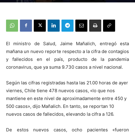
El ministro de Salud, Jaime Mañalich, entregó esta
mañana un nuevo reporte respecto a la cifra de contagios
y fallecidos en el país, producto de la pandemia
coronavirus, que ya suma 9.730 casos a nivel nacional.
Según las cifras registradas hasta las 21.00 horas de ayer
viernes, Chile tiene 478 nuevos casos, «lo que nos
mantiene en este nivel de aproximadamente entre 450 y
500 casos», dijo Mañalich. En tanto, se reportan 10
nuevos casos de fallecidos, elevando la cifra a 126.
De estos nuevos casos, ocho pacientes «fueron