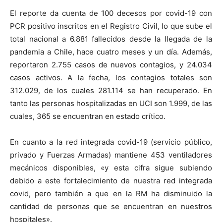
El reporte da cuenta de 100 decesos por covid-19 con
PCR positivo inscritos en el Registro Civil, lo que sube el
total nacional a 6.881 fallecidos desde la llegada de la
pandemia a Chile, hace cuatro meses y un día. Además,
reportaron 2.755 casos de nuevos contagios, y 24.034
casos activos. A la fecha, los contagios totales son
312.029, de los cuales 281.114 se han recuperado. En
tanto las personas hospitalizadas en UCI son 1.999, de las
cuales, 365 se encuentran en estado crítico.
En cuanto a la red integrada covid-19 (servicio público,
privado y Fuerzas Armadas) mantiene 453 ventiladores
mecánicos disponibles, «y esta cifra sigue subiendo
debido a este fortalecimiento de nuestra red integrada
covid, pero también a que en la RM ha disminuido la
cantidad de personas que se encuentran en nuestros
hospitales».