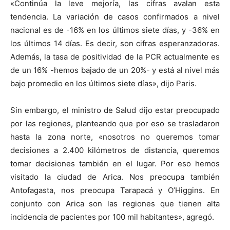
«Continúa la leve mejoría, las cifras avalan esta
tendencia. La variación de casos confirmados a nivel
nacional es de -16% en los últimos siete días, y -36% en
los últimos 14 días. Es decir, son cifras esperanzadoras.
Además, la tasa de positividad de la PCR actualmente es
de un 16% -hemos bajado de un 20%- y está al nivel más
bajo promedio en los últimos siete días», dijo Paris.
Sin embargo, el ministro de Salud dijo estar preocupado
por las regiones, planteando que por eso se trasladaron
hasta la zona norte, «nosotros no queremos tomar
decisiones a 2.400 kilómetros de distancia, queremos
tomar decisiones también en el lugar. Por eso hemos
visitado la ciudad de Arica. Nos preocupa también
Antofagasta, nos preocupa Tarapacá y O’Higgins. En
conjunto con Arica son las regiones que tienen alta
incidencia de pacientes por 100 mil habitantes», agregó.