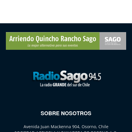
SOBRE NOSOTROS
Avenida Juan Mackenna 904, Osorno, Chile