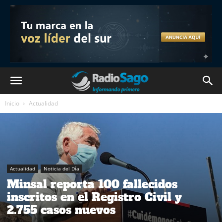
Inicio
Actualidad
Actualidad
Noticia del Día
Minsal reporta 100 fallecidos
inscritos en el Registro Civil y
2.755 casos nuevos