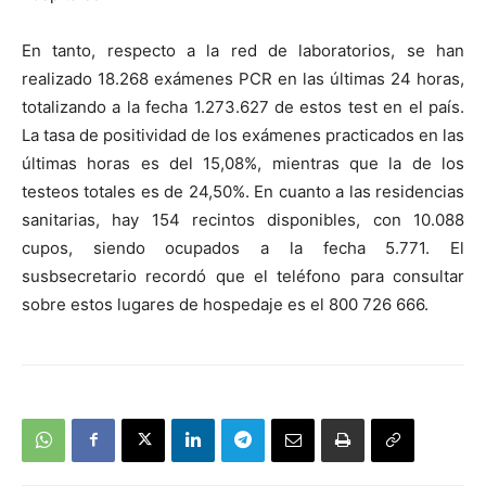
En tanto, respecto a la red de laboratorios, se han
realizado 18.268 exámenes PCR en las últimas 24 horas,
totalizando a la fecha 1.273.627 de estos test en el país.
La tasa de positividad de los exámenes practicados en las
últimas horas es del 15,08%, mientras que la de los
testeos totales es de 24,50%. En cuanto a las residencias
sanitarias, hay 154 recintos disponibles, con 10.088
cupos, siendo ocupados a la fecha 5.771. El
susbsecretario recordó que el teléfono para consultar
sobre estos lugares de hospedaje es el 800 726 666.