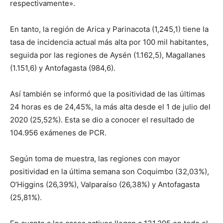
respectivamente».
En tanto, la región de Arica y Parinacota (1,245,1) tiene la
tasa de incidencia actual más alta por 100 mil habitantes,
seguida por las regiones de Aysén (1.162,5), Magallanes
(1.151,6) y Antofagasta (984,6).
Así también se informó que la positividad de las últimas
24 horas es de 24,45%, la más alta desde el 1 de julio del
2020 (25,52%). Esta se dio a conocer el resultado de
104.956 exámenes de PCR.
Según toma de muestra, las regiones con mayor
positividad en la última semana son Coquimbo (32,03%),
O’Higgins (26,39%), Valparaíso (26,38%) y Antofagasta
(25,81%).