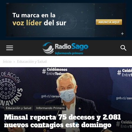
Inicio
Educación y Salud
Educación y Salud
Informando Primero
Minsal reporta 75 decesos y 2.081
nuevos contagios este domingo