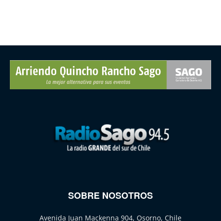
SOBRE NOSOTROS
Avenida Juan Mackenna 904, Osorno, Chile