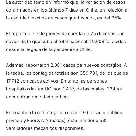
La autoridad también informó que, la variación de casos
confirmados en los últimos 7 días en Chile, en relación a
la cantidad máxima de casos que tuvimos, es del 35%.
El reporte de este jueves da cuenta de 75 decesos por
covid-19, lo que sube el total nacional a 9.608 fallecidos
desde la llegada de la pandemia a Chile.
Además, reportaron 2.081 casos de nuevos contagios. A
la fecha, los contagios totales son 359.731, de los cuales
17.712 son casos activos. En tanto las personas
hospitalizadas en UCI son 1.437, de las cuales, 234 se
encuentran en estado crítico.
En cuanto a la red integrada covid-19 (servicio público,
privado y Fuerzas Armadas), ésta mantiene 562
ventiladores mecánicos disponibles.