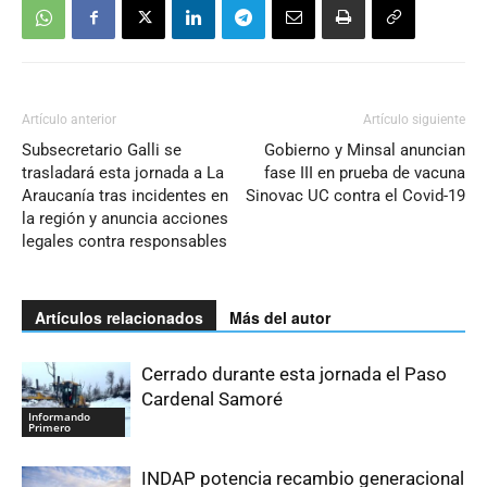
Artículo anterior
Artículo siguiente
Subsecretario Galli se
Gobierno y Minsal anuncian
trasladará esta jornada a La
fase III en prueba de vacuna
Araucanía tras incidentes en
Sinovac UC contra el Covid-19
la región y anuncia acciones
legales contra responsables
Artículos relacionados
Más del autor
Cerrado durante esta jornada el Paso
Cardenal Samoré
Informando
Primero
INDAP potencia recambio generacional