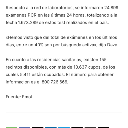
Respecto a la red de laboratorios, se informaron 24.899
exámenes PCR en las últimas 24 horas, totalizando a la
fecha 1.673.289 de estos test realizados en el país.
«Hemos visto que del total de exámenes en los últimos
días, entre un 40% son por búsqueda activa», dijo Daza.
En cuanto a las residencias sanitarias, existen 155
recintos disponibles, con más de 10.637 cupos, de los
cuales 5.411 están ocupados. El número para obtener
información es el 800 726 666.
Fuente: Emol