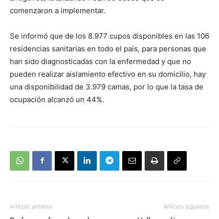
comenzaron a implementar.
Se informó que de los 8.977 cupos disponibles en las 106
residencias sanitarias en todo el país, para personas que
han sido diagnosticadas con la enfermedad y que no
pueden realizar aislamiento efectivo en su domicilio, hay
una disponibilidad de 3.979 camas, por lo que la tasa de
ocupación alcanzó un 44%.
Artículo anterior
Artículo siguiente