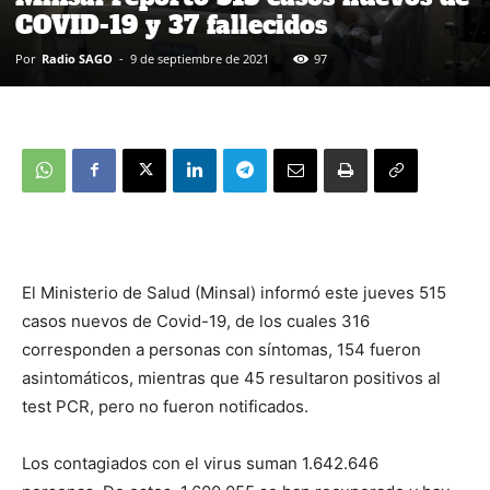
COVID-19 y 37 fallecidos
Por
Radio SAGO
-
9 de septiembre de 2021
97
El Ministerio de Salud (Minsal) informó este jueves 515
casos nuevos de Covid-19, de los cuales 316
corresponden a personas con síntomas, 154 fueron
asintomáticos, mientras que 45 resultaron positivos al
test PCR, pero no fueron notificados.
Los contagiados con el virus suman 1.642.646