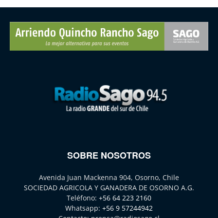
SOBRE NOSOTROS
Avenida Juan Mackenna 904, Osorno, Chile
SOCIEDAD AGRICOLA Y GANADERA DE OSORNO A.G.
Teléfono:
+56 64 223 2160
Whatsapp:
+56 9 57244942