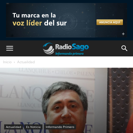
Inicio
Actualidad
Actualidad
Es Noticia
Informando Primero