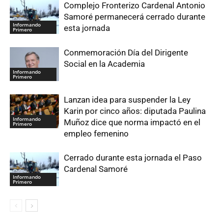
Complejo Fronterizo Cardenal Antonio
Samoré permanecerá cerrado durante
Informando
esta jornada
Primero
Conmemoración Día del Dirigente
Social en la Academia
Informando
Primero
Lanzan idea para suspender la Ley
Karin por cinco años: diputada Paulina
Informando
Muñoz dice que norma impactó en el
Primero
empleo femenino
Cerrado durante esta jornada el Paso
Cardenal Samoré
Informando
Primero