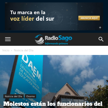
Inicio
Noticia del Día
Noticia del Día
Osorno
Molestos están los funcionarios del