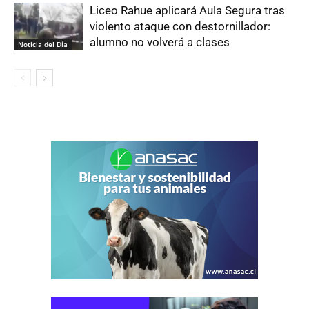
Liceo Rahue aplicará Aula Segura tras
violento ataque con destornillador:
alumno no volverá a clases
Noticia del Día