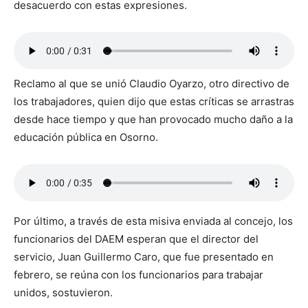
desacuerdo con estas expresiones.
Reclamo al que se unió Claudio Oyarzo, otro directivo de
los trabajadores, quien dijo que estas críticas se arrastras
desde hace tiempo y que han provocado mucho daño a la
educación pública en Osorno.
Por último, a través de esta misiva enviada al concejo, los
funcionarios del DAEM esperan que el director del
servicio, Juan Guillermo Caro, que fue presentado en
febrero, se reúna con los funcionarios para trabajar
unidos, sostuvieron.