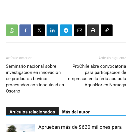
Artículo anterior
Artículo siguiente
Seminario nacional sobre
ProChile abre convocatoria
investigación en innovación
para participación de
de productos bovinos
empresas en la feria acuícola
procesados con inocuidad en
AquaNor en Noruega
Osorno
Artículos relacionados
Más del autor
Aprueban más de $620 millones para