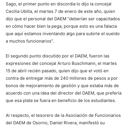
Sago, el primer punto en discordia lo dijo la concejal
Cecilia Ubilla, el martes 7 de enero de este año, quien
dijo que el personal del DAEM “deberían ser capacitados
en cómo hacer bien la pega, porque esto es una falacia
que aquí estamos inventando algo para subirle el sueldo
a muchos funcionarios”.
El segundo punto discutido por el DAEM, fueron las
expresiones del concejal Arturo Buschmann, el martes
15 de abril recién pasado, quien dijo que el votó en
contra de entregar más de 240 millones de pesos a por
bonos de mejoramiento de gestión y que estaba más de
acuerdo con una idea del director del DAEM, que prefería
que esa plata se fuera en beneficio de los estudiantes.
Al respecto, el tesorero de la Asociación de Funcionarios
del DAEM de Osorno, Daniel Rivera, manifestó su