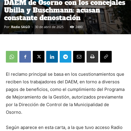
DAEM de Osorno con los concejales
Ubilla y Buschmann: acusan
constante denostación
Por
Radio SAGO
-
30 de abril de 2025
2480
El reclamo principal se basa en los cuestionamientos que
reciben los trabajadores del DAEM, en torno a diversos
pagos de beneficios, como el cumplimiento del Programa
de Mejoramiento de la Gestión, autorizados previamente
por la Dirección de Control de la Municipalidad de
Osorno.
Según aparece en esta carta, a la que tuvo acceso Radio