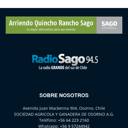
SOBRE NOSOTROS
Avenida Juan Mackenna 904, Osorno, Chile
SOCIEDAD AGRICOLA Y GANADERA DE OSORNO A.G.
Teléfono:
+56 64 223 2160
Whatsapp:
+56 9 57244942