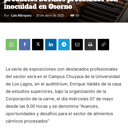
inocuidad en Osorno
Por
Luis Márquez
-
30 de abril de 2025
89
La serie de exposiciones con destacados profesionales
del sector será en el Campus Chuyaca de la Universidad
de Los Lagos, en el auditórium, Enrique Valdés de la casa
de estudios superiores, bajo la organización de la
Corporación de la carne, el día miércoles 07 de mayo
desde las 9.00 horas y se denomina “Avances,
oportunidades y desafíos para el sector de alimentos
cárnicos procesados”