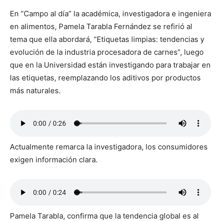
En “Campo al día” la académica, investigadora e ingeniera
en alimentos, Pamela Tarabla Fernández se refirió al
tema que ella abordará, “Etiquetas limpias: tendencias y
evolución de la industria procesadora de carnes”, luego
que en la Universidad están investigando para trabajar en
las etiquetas, reemplazando los aditivos por productos
más naturales.
Actualmente remarca la investigadora, los consumidores
exigen información clara.
Pamela Tarabla, confirma que la tendencia global es al