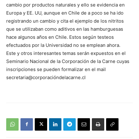
cambio por productos naturales y ello se evidencia en
Europa y EE. UU, aunque en Chile de a poco se ha ido
registrando un cambio y cita el ejemplo de los nitritos
que se utilizaban como aditivos en las hamburguesas
hace algunos años en Chile. Estos según testeos
efectuados por la Universidad no se emplean ahora.
Este y otros interesantes temas serán expuestos en el
Seminario Nacional de la Corporación de la Carne cuyas
inscripciones se pueden formalizar en el mail
secretaria@corporacióndelacarne.cl